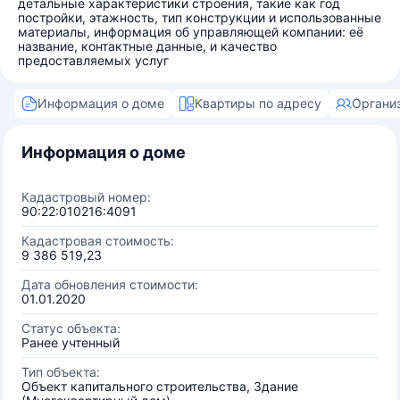
детальные характеристики строения, такие как год
постройки, этажность, тип конструкции и использованные
материалы, информация об управляющей компании: её
название, контактные данные, и качество
предоставляемых услуг
Информация о доме
Квартиры по адресу
Органи
Информация о доме
Кадастровый номер:
90:22:010216:4091
Кадастровая стоимость:
9 386 519,23
Дата обновления стоимости:
01.01.2020
Статус объекта:
Ранее учтенный
Тип объекта:
Объект капитального строительства, Здание