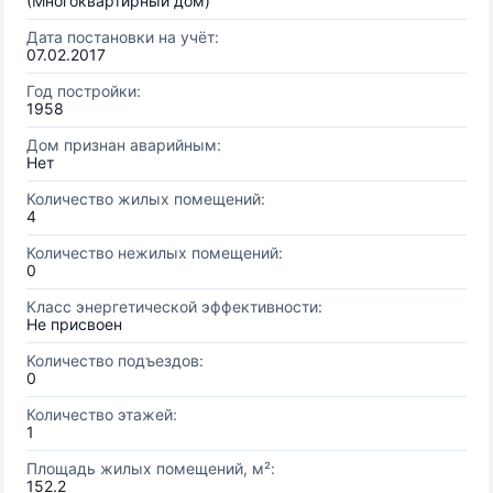
(Многоквартирный дом)
Дата постановки на учёт:
07.02.2017
Год постройки:
1958
Дом признан аварийным:
Нет
Количество жилых помещений:
4
Количество нежилых помещений:
0
Класс энергетической эффективности:
Не присвоен
Количество подъездов:
0
Количество этажей:
1
Площадь жилых помещений, м²:
152.2