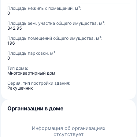
Площадь нежилых помещений, м²:
0
Площадь зем. участка общего имущества, м²:
342.95
Площадь помещений общего имущества, м²:
196
Площадь парковки, м²:
0
Тип дома:
Многоквартирный дом
Серия, тип постройки здания:
Ракушечник
Организации в доме
Информация об организациях
отсутствует