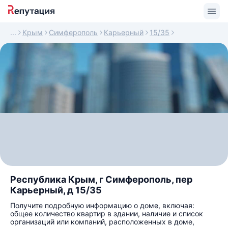
Крым
Симферополь
Карьерный
15/35
Республика Крым, г Симферополь, пер
Карьерный, д 15/35
Получите подробную информацию о доме, включая:
общее количество квартир в здании, наличие и список
организаций или компаний, расположенных в доме,