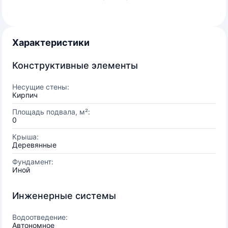
Характеристики
Конструктивные элементы
Несущие стены:
Кирпич
Площадь подвала, м²:
0
Крыша:
Деревянные
Фундамент:
Иной
Инженерные системы
Водоотведение:
Автономное