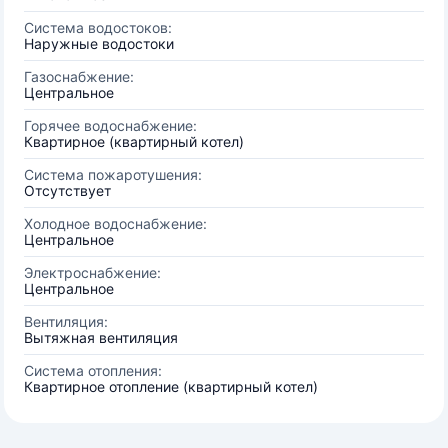
Система водостоков:
Наружные водостоки
Газоснабжение:
Центральное
Горячее водоснабжение:
Квартирное (квартирный котел)
Система пожаротушения:
Отсутствует
Холодное водоснабжение:
Центральное
Электроснабжение:
Центральное
Вентиляция:
Вытяжная вентиляция
Система отопления:
Квартирное отопление (квартирный котел)