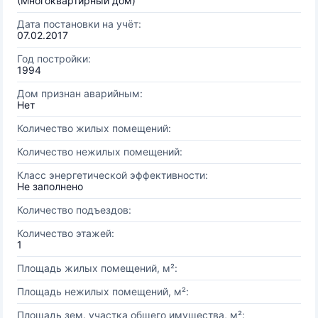
(Многоквартирный дом)
Дата постановки на учёт:
07.02.2017
Год постройки:
1994
Дом признан аварийным:
Нет
Количество жилых помещений:
Количество нежилых помещений:
Класс энергетической эффективности:
Не заполнено
Количество подъездов:
Количество этажей:
1
Площадь жилых помещений, м²:
Площадь нежилых помещений, м²:
Площадь зем. участка общего имущества, м²: