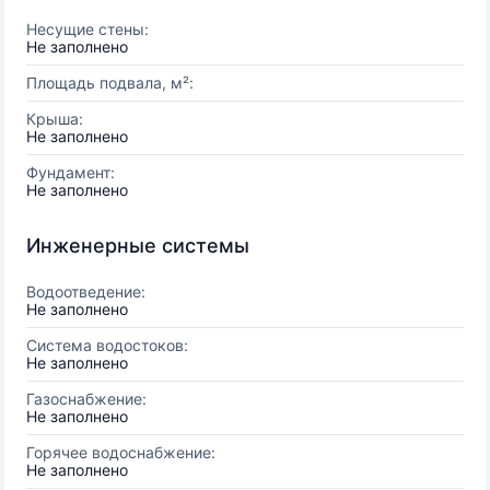
Несущие стены:
Не заполнено
Площадь подвала, м²:
Крыша:
Не заполнено
Фундамент:
Не заполнено
Инженерные системы
Водоотведение:
Не заполнено
Система водостоков:
Не заполнено
Газоснабжение:
Не заполнено
Горячее водоснабжение:
Не заполнено