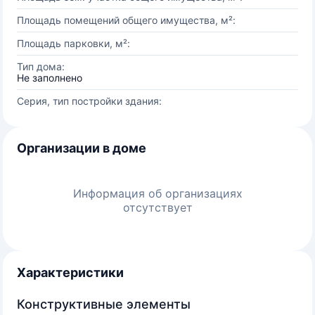
Площадь помещений общего имущества, м²:
Площадь парковки, м²:
Тип дома:
Не заполнено
Серия, тип постройки здания:
Организации в доме
Информация об организациях
отсутствует
Характеристики
Конструктивные элементы