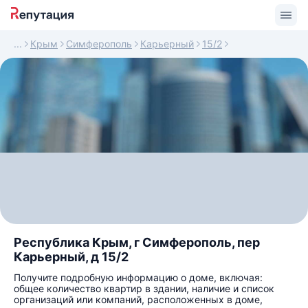
Крым
Симферополь
Карьерный
15/2
Республика Крым, г Симферополь, пер
Карьерный, д 15/2
Получите подробную информацию о доме, включая:
общее количество квартир в здании, наличие и список
организаций или компаний, расположенных в доме,