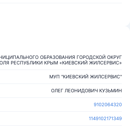
НИЦИПАЛЬНОГО ОБРАЗОВАНИЯ ГОРОДСКОЙ ОКРУГ
ЛЯ РЕСПУБЛИКИ КРЫМ «КИЕВСКИЙ ЖИЛСЕРВИС»
МУП "КИЕВСКИЙ ЖИЛСЕРВИС"
ОЛЕГ ЛЕОНИДОВИЧ КУЗЬМИН
9102064320
1149102171349