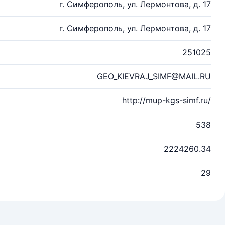
г. Симферополь, ул. Лермонтова, д. 17
г. Симферополь, ул. Лермонтова, д. 17
251025
GEO_KIEVRAJ_SIMF@MAIL.RU
http://mup-kgs-simf.ru/
538
2224260.34
29