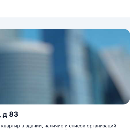
 д 83
квартир в здании, наличие и список организаций