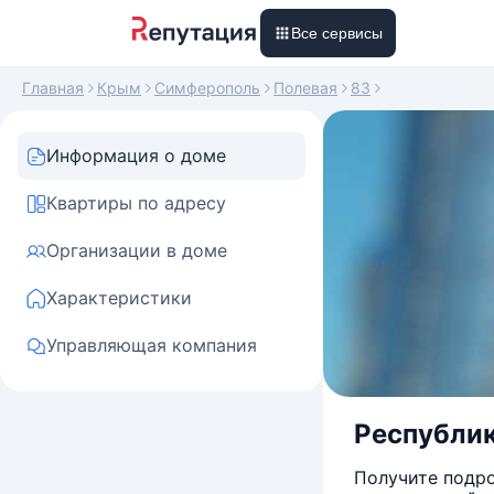
Все сервисы
Главная
Крым
Симферополь
Полевая
83
Информация о доме
Квартиры по адресу
Организации в доме
Характеристики
Управляющая компания
Республик
Получите подро