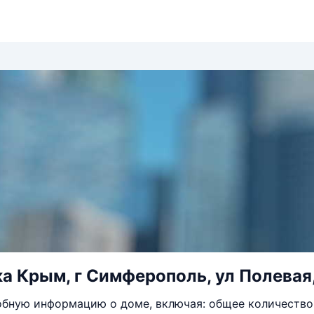
а Крым, г Симферополь, ул Полевая,
бную информацию о доме, включая: общее количество 