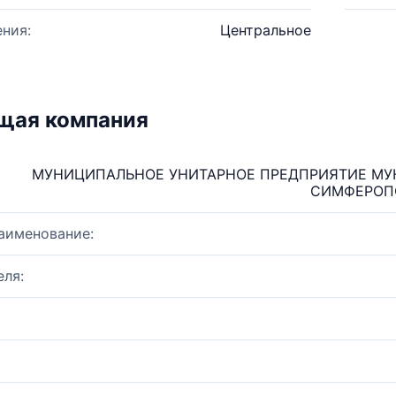
ния:
Центральное
щая компания
МУНИЦИПАЛЬНОЕ УНИТАРНОЕ ПРЕДПРИЯТИЕ МУ
СИМФЕРОПО
аименование:
ля: