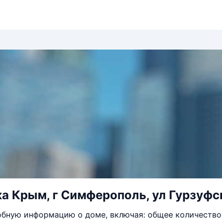
а Крым, г Симферополь, ул Гурзуфск
бную информацию о доме, включая: общее количество 