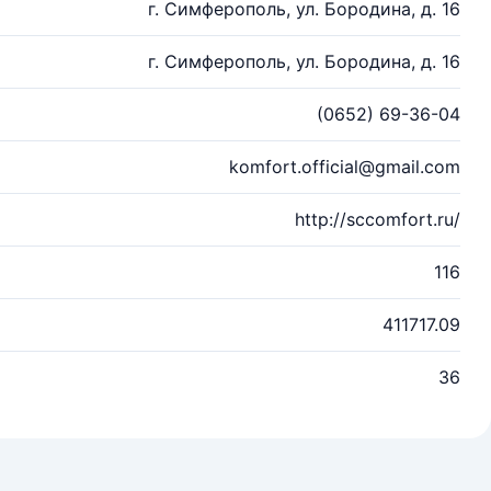
г. Симферополь, ул. Бородина, д. 16
г. Симферополь, ул. Бородина, д. 16
(0652) 69-36-04
komfort.official@gmail.com
http://sccomfort.ru/
116
411717.09
36