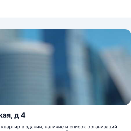
ая, д 4
квартир в здании, наличие и список организаций