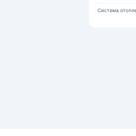
Система отопле