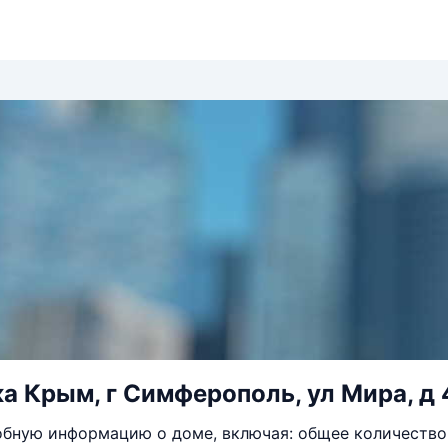
а Крым, г Симферополь, ул Мира, д 
бную информацию о доме, включая: общее количество 