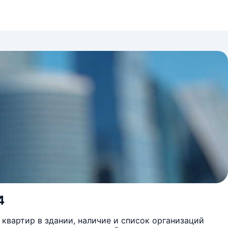
4
квартир в здании, наличие и список организаций