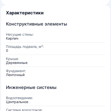
Характеристики
Конструктивные элементы
Несущие стены:
Кирпич
Площадь подвала, м²:
0
Крыша:
Деревянные
Фундамент:
Ленточный
Инженерные системы
Водоотведение:
Центральное
Система водостоков: