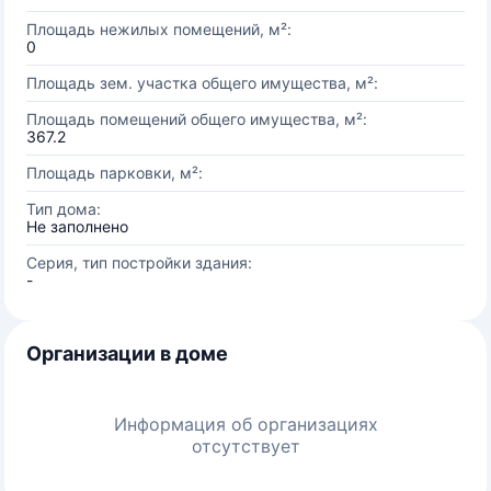
Площадь нежилых помещений, м²:
0
Площадь зем. участка общего имущества, м²:
Площадь помещений общего имущества, м²:
367.2
Площадь парковки, м²:
Тип дома:
Не заполнено
Серия, тип постройки здания:
-
Организации в доме
Информация об организациях
отсутствует