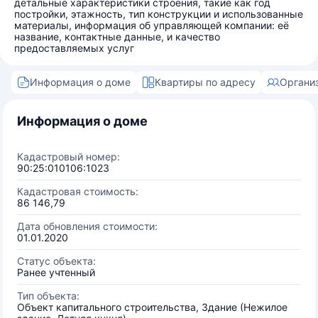
детальные характеристики строения, такие как год
постройки, этажность, тип конструкции и использованные
материалы, информация об управляющей компании: её
название, контактные данные, и качество
предоставляемых услуг
Информация о доме
Квартиры по адресу
Органи
Информация о доме
Кадастровый номер:
90:25:010106:1023
Кадастровая стоимость:
86 146,79
Дата обновления стоимости:
01.01.2020
Статус объекта:
Ранее учтенный
Тип объекта:
Объект капитального строительства, Здание (Нежилое