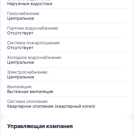
Наружные водостоки
Газоснабжение:
Центральное
Горячее водоснабжение:
Отсутствует
Система пожаротушения:
Отсутствует
Холодное водоснабжение:
Центральное
Электроснабжение:
Центральное
Вентиляция:
Вытяжная вентиляция
Система отопления:
Квартирное отопление (квартирный котел)
Управляющая компания