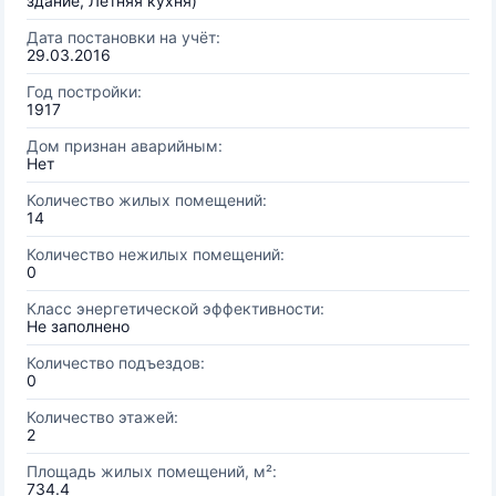
здание, Летняя кухня)
Дата постановки на учёт:
29.03.2016
Год постройки:
1917
Дом признан аварийным:
Нет
Количество жилых помещений:
14
Количество нежилых помещений:
0
Класс энергетической эффективности:
Не заполнено
Количество подъездов:
0
Количество этажей:
2
Площадь жилых помещений, м²:
734.4