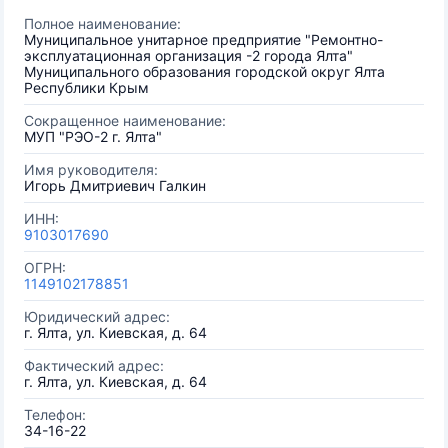
Полное наименование:
Муниципальное унитарное предприятие "Ремонтно-
эксплуатационная организация -2 города Ялта"
Муниципального образования городской округ Ялта
Республики Крым
Сокращенное наименование:
МУП "РЭО-2 г. Ялта"
Имя руководителя:
Игорь Дмитриевич Галкин
ИНН:
9103017690
ОГРН:
1149102178851
Юридический адрес:
г. Ялта, ул. Киевская, д. 64
Фактический адрес:
г. Ялта, ул. Киевская, д. 64
Телефон:
34-16-22