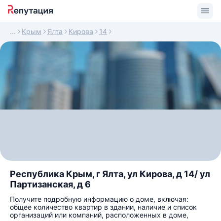
Крым
Ялта
Кирова
14
Республика Крым, г Ялта, ул Кирова, д 14/ ул
Партизанская, д 6
Получите подробную информацию о доме, включая:
общее количество квартир в здании, наличие и список
организаций или компаний, расположенных в доме,