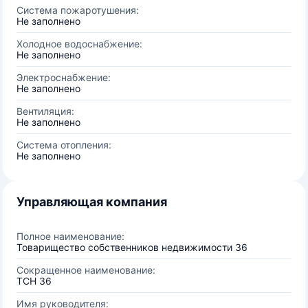
Система пожаротушения:
Не заполнено
Холодное водоснабжение:
Не заполнено
Электроснабжение:
Не заполнено
Вентиляция:
Не заполнено
Система отопления:
Не заполнено
Управляющая компания
Полное наименование:
Товарищество собственников недвижимости 36
Сокращенное наименование:
ТСН 36
Имя руководителя: