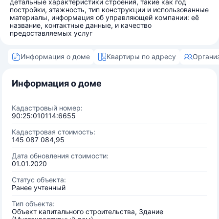
детальные характеристики строения, такие как год
постройки, этажность, тип конструкции и использованные
материалы, информация об управляющей компании: её
название, контактные данные, и качество
предоставляемых услуг
Информация о доме
Квартиры по адресу
Органи
Информация о доме
Кадастровый номер:
90:25:010114:6655
Кадастровая стоимость:
145 087 084,95
Дата обновления стоимости:
01.01.2020
Статус объекта:
Ранее учтенный
Тип объекта:
Объект капитального строительства, Здание