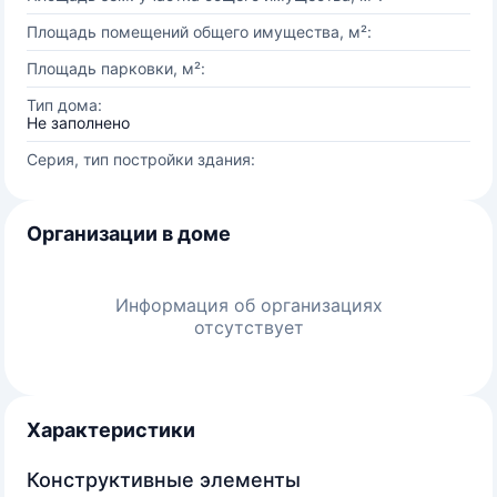
Площадь помещений общего имущества, м²:
Площадь парковки, м²:
Тип дома:
Не заполнено
Серия, тип постройки здания:
Организации в доме
Информация об организациях
отсутствует
Характеристики
Конструктивные элементы