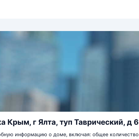
а Крым, г Ялта, туп Таврический, д 6
бную информацию о доме, включая: общее количество 