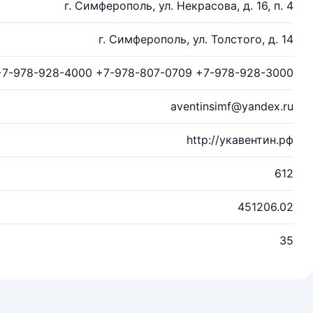
г. Симферополь, ул. Некрасова, д. 16, п. 4
г. Симферополь, ул. Толстого, д. 14
+7-978-928-4000 +7-978-807-0709 +7-978-928-3000
aventinsimf@yandex.ru
http://укавентин.рф
612
451206.02
35