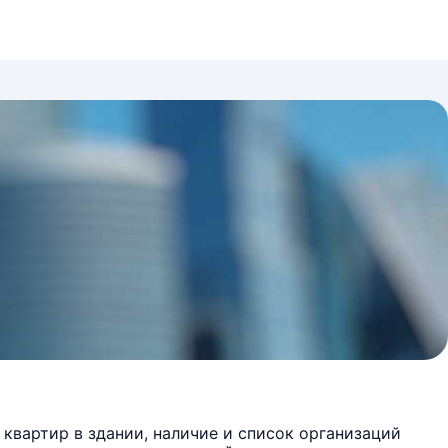
квартир в здании, наличие и список организаций