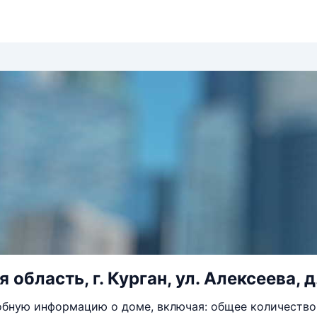
 область, г. Курган, ул. Алексеева, д. 
бную информацию о доме, включая: общее количество 