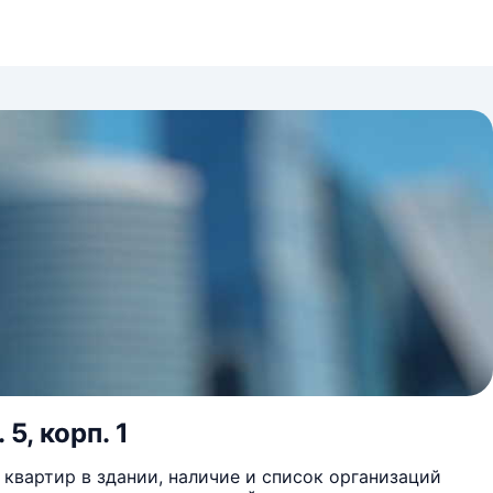
5, корп. 1
квартир в здании, наличие и список организаций