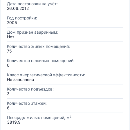
Дата постановки на учёт:
26.06.2012
Год постройки:
2005
Дом признан аварийным:
Нет
Количество жилых помещений:
75
Количество нежилых помещений:
0
Класс энергетической эффективности:
Не заполнено
Количество подъездов:
3
Количество этажей:
6
Площадь жилых помещений, м²:
3819.9