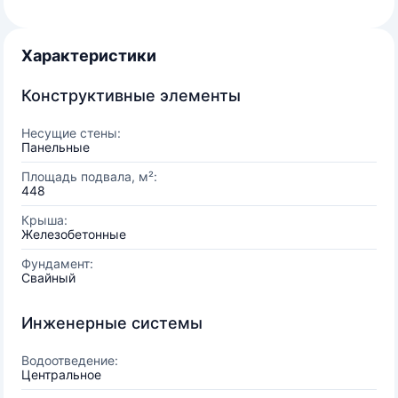
Характеристики
Конструктивные элементы
Несущие стены:
Панельные
Площадь подвала, м²:
448
Крыша:
Железобетонные
Фундамент:
Свайный
Инженерные системы
Водоотведение:
Центральное