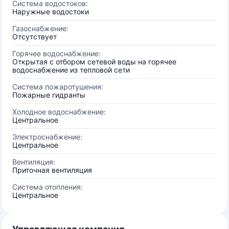
Система водостоков:
Наружные водостоки
Газоснабжение:
Отсутствует
Горячее водоснабжение:
Открытая с отбором сетевой воды на горячее
водоснабжение из тепловой сети
Система пожаротушения:
Пожарные гидранты
Холодное водоснабжение:
Центральное
Электроснабжение:
Центральное
Вентиляция:
Приточная вентиляция
Система отопления:
Центральное