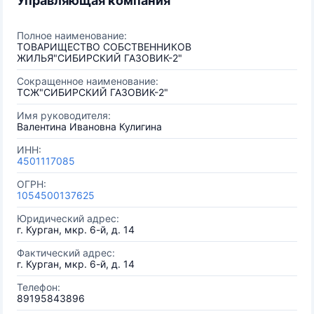
Управляющая компания
Полное наименование:
ТОВАРИЩЕСТВО СОБСТВЕННИКОВ
ЖИЛЬЯ"СИБИРСКИЙ ГАЗОВИК-2"
Сокращенное наименование:
ТСЖ"СИБИРСКИЙ ГАЗОВИК-2"
Имя руководителя:
Валентина Ивановна Кулигина
ИНН:
4501117085
ОГРН:
1054500137625
Юридический адрес:
г. Курган, мкр. 6-й, д. 14
Фактический адрес:
г. Курган, мкр. 6-й, д. 14
Телефон:
89195843896