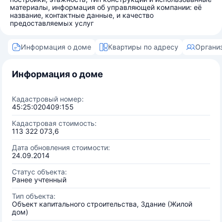
материалы, информация об управляющей компании: её
название, контактные данные, и качество
предоставляемых услуг
Информация о доме
Квартиры по адресу
Органи
Информация о доме
Кадастровый номер:
45:25:020409:155
Кадастровая стоимость:
113 322 073,6
Дата обновления стоимости:
24.09.2014
Статус объекта:
Ранее учтенный
Тип объекта:
Объект капитального строительства, Здание (Жилой
дом)