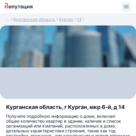
Курганская область
Курган
14
Курганская область, г Курган, мкр 6-й, д 14
Получите подробную информацию о доме, включая:
общее количество квартир в здании, наличие и список
организаций или компаний, расположенных в доме,
детальные характеристики строения, такие как год
постройки, этажность, тип конструкции и использованные