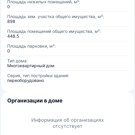
Площадь нежилых помещений, м²:
0
Площадь зем. участка общего имущества, м²:
898
Площадь помещений общего имущества, м²:
448.5
Площадь парковки, м²:
0
Тип дома:
Многоквартирный дом
Серия, тип постройки здания:
переоборудовано
Организации в доме
Информация об организациях
отсутствует