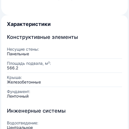
Характеристики
Конструктивные элементы
Несущие стены:
Панельные
Площадь подвала, м²:
566.2
Крыша:
Железобетонные
Фундамент:
Ленточный
Инженерные системы
Водоотведение:
Центральное