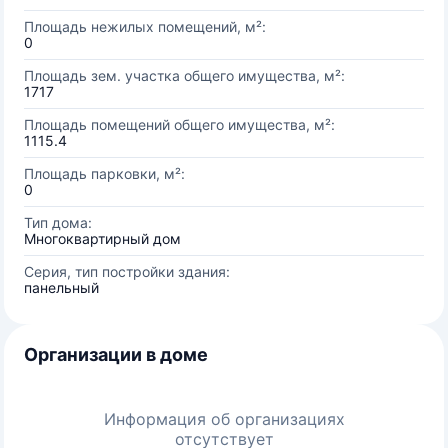
Площадь нежилых помещений, м²:
0
Площадь зем. участка общего имущества, м²:
1717
Площадь помещений общего имущества, м²:
1115.4
Площадь парковки, м²:
0
Тип дома:
Многоквартирный дом
Серия, тип постройки здания:
панельный
Организации в доме
Информация об организациях
отсутствует