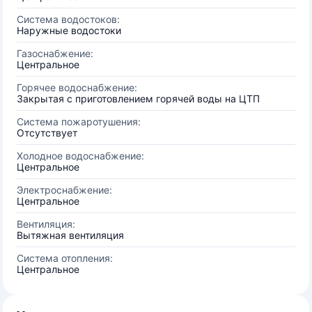
Система водостоков:
Наружные водостоки
Газоснабжение:
Центральное
Горячее водоснабжение:
Закрытая с приготовлением горячей воды на ЦТП
Система пожаротушения:
Отсутствует
Холодное водоснабжение:
Центральное
Электроснабжение:
Центральное
Вентиляция:
Вытяжная вентиляция
Система отопления:
Центральное