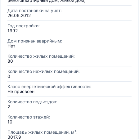
(Многоквартирный дом, Жилой дом)
Дата постановки на учёт:
26.06.2012
Год постройки:
1992
Дом признан аварийным:
Нет
Количество жилых помещений:
80
Количество нежилых помещений:
0
Класс энергетической эффективности:
Не присвоен
Количество подъездов:
2
Количество этажей:
10
Площадь жилых помещений, м²:
3017.9