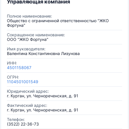
Управляющая компания
Полное наименование:
Общество с ограниченной ответственностью "ЖКО
Фортуна"
Сокращенное наименование:
ООО "ЖКО Фортуна"
Имя руководителя:
Валентина Константиновна Лизунова
ИНН:
4501158067
ОГРН:
1104501001549
Юридический адрес:
г. Курган, ул. Чернореченская, д. 91
Фактический адрес:
г. Курган, ул. Чернореченская, д. 91
Телефон:
(3522) 22-36-73