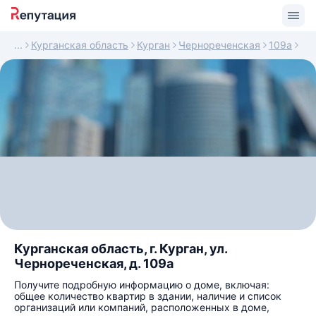
Курганская область
Курган
Чернореченская
109а
Курганская область, г. Курган, ул.
Чернореченская, д. 109а
Получите подробную информацию о доме, включая:
общее количество квартир в здании, наличие и список
организаций или компаний, расположенных в доме,