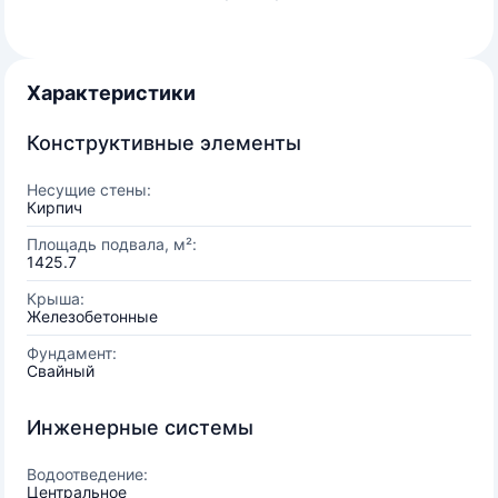
Характеристики
Конструктивные элементы
Несущие стены:
Кирпич
Площадь подвала, м²:
1425.7
Крыша:
Железобетонные
Фундамент:
Свайный
Инженерные системы
Водоотведение:
Центральное