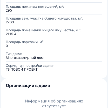
Площадь нежилых помещений, м²:
295
Площадь зем. участка общего имущества, м²:
2763
Площадь помещений общего имущества, м²:
2115.4
Площадь парковки, м²:
0
Тип дома:
Многоквартирный дом
Серия, тип постройки здания:
ТИПОВОЙ ПРОЕКТ
Организации в доме
Информация об организациях
отсутствует