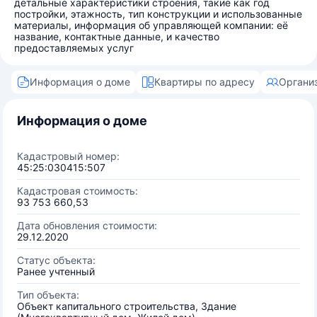
детальные характеристики строения, такие как год
постройки, этажность, тип конструкции и использованные
материалы, информация об управляющей компании: её
название, контактные данные, и качество
предоставляемых услуг
Информация о доме
Квартиры по адресу
Органи
Информация о доме
Кадастровый номер:
45:25:030415:507
Кадастровая стоимость:
93 753 660,53
Дата обновления стоимости:
29.12.2020
Статус объекта:
Ранее учтенный
Тип объекта:
Объект капитального строительства, Здание