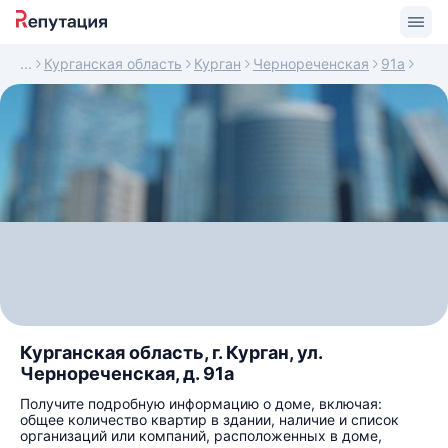
Курганская область
Курган
Чернореченская
91а
Курганская область, г. Курган, ул.
Чернореченская, д. 91а
Получите подробную информацию о доме, включая:
общее количество квартир в здании, наличие и список
организаций или компаний, расположенных в доме,