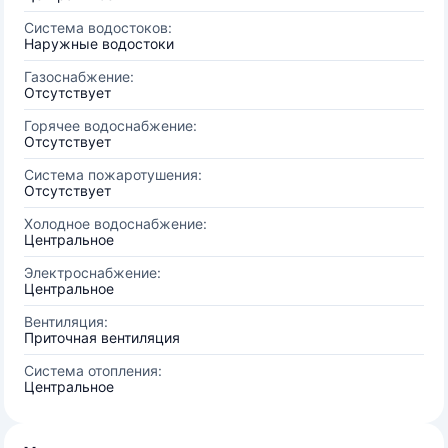
Система водостоков:
Наружные водостоки
Газоснабжение:
Отсутствует
Горячее водоснабжение:
Отсутствует
Система пожаротушения:
Отсутствует
Холодное водоснабжение:
Центральное
Электроснабжение:
Центральное
Вентиляция:
Приточная вентиляция
Система отопления:
Центральное