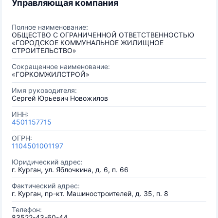
Управляющая компания
Полное наименование:
ОБЩЕСТВО С ОГРАНИЧЕННОЙ ОТВЕТСТВЕННОСТЬЮ
«ГОРОДСКОЕ КОММУНАЛЬНОЕ ЖИЛИЩНОЕ
СТРОИТЕЛЬСТВО»
Сокращенное наименование:
«ГОРКОМЖИЛСТРОЙ»
Имя руководителя:
Сергей Юрьевич Новожилов
ИНН:
4501157715
ОГРН:
1104501001197
Юридический адрес:
г. Курган, ул. Яблочкина, д. 6, п. 66
Фактический адрес:
г. Курган, пр-кт. Машиностроителей, д. 35, п. 8
Телефон:
83522-43-60-44