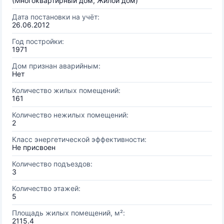
(Многоквартирный дом, Жилой дом)
Дата постановки на учёт:
26.06.2012
Год постройки:
1971
Дом признан аварийным:
Нет
Количество жилых помещений:
161
Количество нежилых помещений:
2
Класс энергетической эффективности:
Не присвоен
Количество подъездов:
3
Количество этажей:
5
Площадь жилых помещений, м²:
2115.4