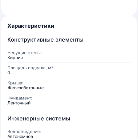
Характеристики
Конструктивные элементы
Несущие стены:
Кирпич
Площадь подвала, м²:
0
Крыша:
Железобетонные
Фундамент:
Ленточный
Инженерные системы
Водоотведение:
Автономное