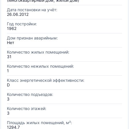
(Многоквартирный дом, жилой дом)
Дата постановки на учёт:
26.06.2012
Год постройки:
1962
Дом признан аварийным:
Нет
Количество жилых помещений:
31
Количество нежилых помещений:
1
Класс энергетической эффективности:
D
Количество подъездов:
3
Количество этажей:
3
Площадь жилых помещений, м²:
1294.7