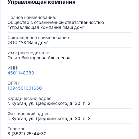
Управляющая компания
Полное наименование:
Общество с ограниченной ответственностью
"Управляющая компания "Ваш дом"
Сокращенное наименование:
ООО "УК"Ваш дом"
Имя руководителя:
Ольга Викторовна Алексеева
ИНН:
4501148380
ОГРН:
1094501001650
Юридический адрес:
г. Курган, ул. Дзержинского, д. 30, п. 2
Фактический адрес:
г. Курган, ул. Дзержинского, д. 30, п. 2
Телефон:
8 (3522) 25-44-30