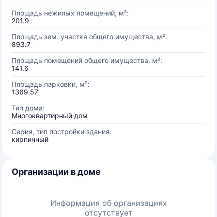
Площадь нежилых помещений, м²:
201.9
Площадь зем. участка общего имущества, м²:
893.7
Площадь помещений общего имущества, м²:
141.6
Площадь парковки, м²:
1369.57
Тип дома:
Многоквартирный дом
Серия, тип постройки здания:
кирпичный
Организации в доме
Информация об организациях
отсутствует