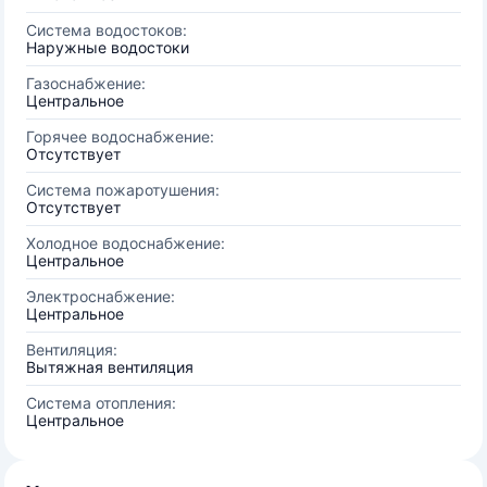
Система водостоков:
Наружные водостоки
Газоснабжение:
Центральное
Горячее водоснабжение:
Отсутствует
Система пожаротушения:
Отсутствует
Холодное водоснабжение:
Центральное
Электроснабжение:
Центральное
Вентиляция:
Вытяжная вентиляция
Система отопления:
Центральное