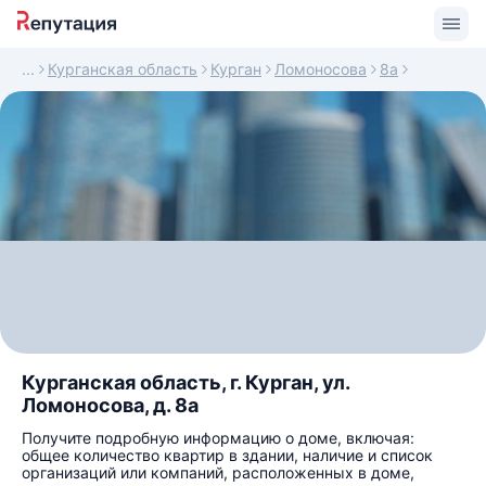
Курганская область
Курган
Ломоносова
8а
Курганская область, г. Курган, ул.
Ломоносова, д. 8а
Получите подробную информацию о доме, включая:
общее количество квартир в здании, наличие и список
организаций или компаний, расположенных в доме,