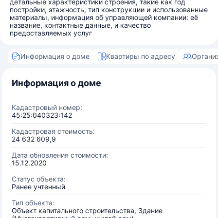
детальные характеристики строения, такие как год
постройки, этажность, тип конструкции и использованные
материалы, информация об управляющей компании: её
название, контактные данные, и качество
предоставляемых услуг
Информация о доме
Квартиры по адресу
Органи
Информация о доме
Кадастровый номер:
45:25:040323:142
Кадастровая стоимость:
24 632 609,9
Дата обновления стоимости:
15.12.2020
Статус объекта:
Ранее учтенный
Тип объекта:
Объект капитального строительства, Здание