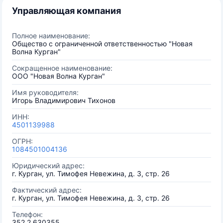
Управляющая компания
Полное наименование:
Общество с ограниченной ответственностью "Новая
Волна Курган"
Сокращенное наименование:
ООО "Новая Волна Курган"
Имя руководителя:
Игорь Владимирович Тихонов
ИНН:
4501139988
ОГРН:
1084501004136
Юридический адрес:
г. Курган, ул. Тимофея Невежина, д. 3, стр. 26
Фактический адрес:
г. Курган, ул. Тимофея Невежина, д. 3, стр. 26
Телефон:
352 2 630355