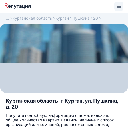
Курганская область
Курган
Пушкина
20
Курганская область, г. Курган, ул. Пушкина,
д. 20
Получите подробную информацию о доме, включая:
общее количество квартир в здании, наличие и список
организаций или компаний, расположенных в доме,