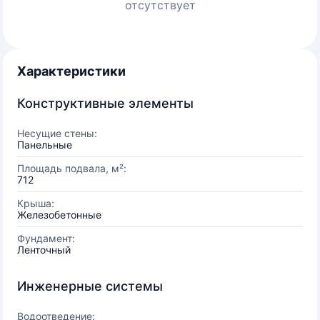
отсутствует
Характеристики
Конструктивные элементы
Несущие стены:
Панельные
Площадь подвала, м²:
712
Крыша:
Железобетонные
Фундамент:
Ленточный
Инженерные системы
Водоотведение: