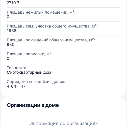
2710.7
Площадь нежилых помещений, м²:
0
Площадь зем. участка общего имущества, м²:
1938
Площадь помещений общего имущества, м²:
980
Площадь парковки, м²:
0
Тип дома:
Многоквартирный дом
Серия, тип постройки здания:
4-64-1-17
Организации в доме
Информация об организациях