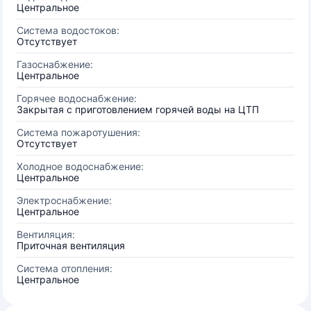
Центральное
Система водостоков:
Отсутствует
Газоснабжение:
Центральное
Горячее водоснабжение:
Закрытая с приготовлением горячей воды на ЦТП
Система пожаротушения:
Отсутствует
Холодное водоснабжение:
Центральное
Электроснабжение:
Центральное
Вентиляция:
Приточная вентиляция
Система отопления:
Центральное