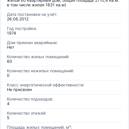
жилой 60 квартирный дом, общая площадь 2710,4 кв.м.
в том числе жилая 1831 кв.м)
Дата постановки на учёт:
26.06.2012
Год постройки:
1974
Дом признан аварийным:
Нет
Количество жилых помещений:
60
Количество нежилых помещений:
0
Класс энергетической эффективности:
Не присвоен
Количество подъездов:
4
Количество этажей:
5
Площадь жилых помещений, м²: