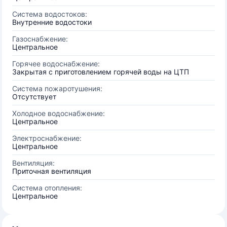
Система водостоков:
Внутренние водостоки
Газоснабжение:
Центральное
Горячее водоснабжение:
Закрытая с приготовлением горячей воды на ЦТП
Система пожаротушения:
Отсутствует
Холодное водоснабжение:
Центральное
Электроснабжение:
Центральное
Вентиляция:
Приточная вентиляция
Система отопления:
Центральное