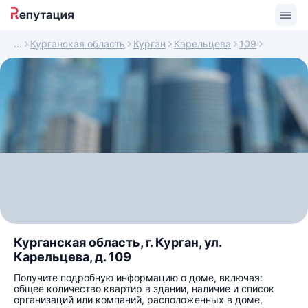
Курганская область
Курган
Карельцева
109
Курганская область, г. Курган, ул.
Карельцева, д. 109
Получите подробную информацию о доме, включая:
общее количество квартир в здании, наличие и список
организаций или компаний, расположенных в доме,