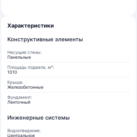
Характеристики
Конструктивные элементы
Несущие стены:
Панельные
Площадь подвала, м²:
1010
Крыша:
Железобетонные
Фундамент:
Ленточный
Инженерные системы
Водоотведение:
Центральное