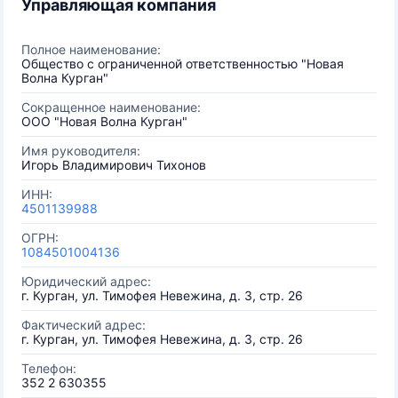
Управляющая компания
Полное наименование:
Общество с ограниченной ответственностью "Новая
Волна Курган"
Сокращенное наименование:
ООО "Новая Волна Курган"
Имя руководителя:
Игорь Владимирович Тихонов
ИНН:
4501139988
ОГРН:
1084501004136
Юридический адрес:
г. Курган, ул. Тимофея Невежина, д. 3, стр. 26
Фактический адрес:
г. Курган, ул. Тимофея Невежина, д. 3, стр. 26
Телефон:
352 2 630355