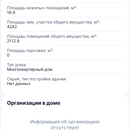
Площадь нежилых помещений, м²:
16.6
Площадь зем. участка общего имущества, м²:
4242
Площадь помещений общего имущества, м²:
2112.9
Площадь парковки, м²:
0
Тип дома:
Многоквартирный дом
Серия, тип постройки здания:
Нет данных
Организации в доме
Информация об организациях
отсутствует