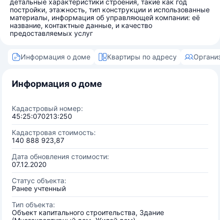
детальные характеристики строения, такие как год
постройки, этажность, тип конструкции и использованные
материалы, информация об управляющей компании: её
название, контактные данные, и качество
предоставляемых услуг
Информация о доме
Квартиры по адресу
Органи
Информация о доме
Кадастровый номер:
45:25:070213:250
Кадастровая стоимость:
140 888 923,87
Дата обновления стоимости:
07.12.2020
Статус объекта:
Ранее учтенный
Тип объекта:
Объект капитального строительства, Здание