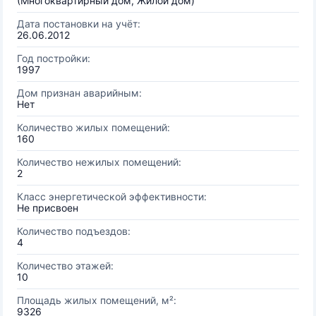
(Многоквартирный дом, Жилой дом)
Дата постановки на учёт:
26.06.2012
Год постройки:
1997
Дом признан аварийным:
Нет
Количество жилых помещений:
160
Количество нежилых помещений:
2
Класс энергетической эффективности:
Не присвоен
Количество подъездов:
4
Количество этажей:
10
Площадь жилых помещений, м²:
9326