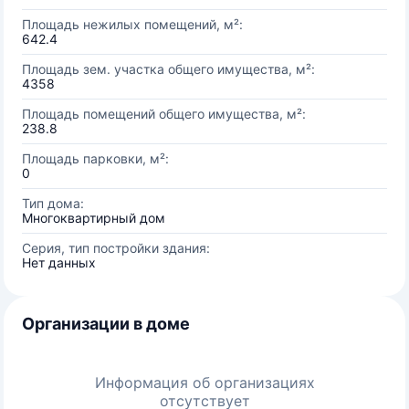
Площадь нежилых помещений, м²:
642.4
Площадь зем. участка общего имущества, м²:
4358
Площадь помещений общего имущества, м²:
238.8
Площадь парковки, м²:
0
Тип дома:
Многоквартирный дом
Серия, тип постройки здания:
Нет данных
Организации в доме
Информация об организациях
отсутствует