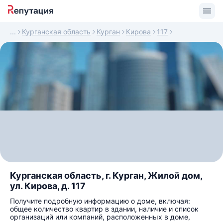
Курганская область
Курган
Кирова
117
Курганская область, г. Курган, Жилой дом,
ул. Кирова, д. 117
Получите подробную информацию о доме, включая:
общее количество квартир в здании, наличие и список
организаций или компаний, расположенных в доме,