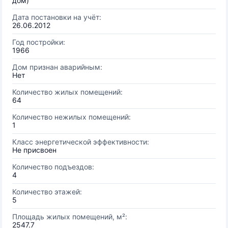
дом)
Дата постановки на учёт:
26.06.2012
Год постройки:
1966
Дом признан аварийным:
Нет
Количество жилых помещений:
64
Количество нежилых помещений:
1
Класс энергетической эффективности:
Не присвоен
Количество подъездов:
4
Количество этажей:
5
Площадь жилых помещений, м²:
2547.7