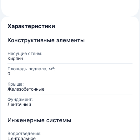
Характеристики
Конструктивные элементы
Несущие стены:
Кирпич
Площадь подвала, м²:
0
Крыша:
Железобетонные
Фундамент:
Ленточный
Инженерные системы
Водоотведение:
Центральное