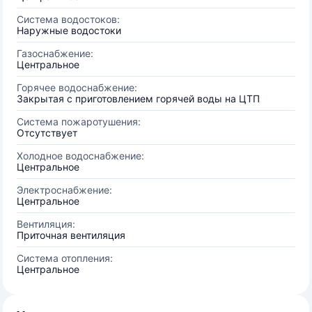
Система водостоков:
Наружные водостоки
Газоснабжение:
Центральное
Горячее водоснабжение:
Закрытая с приготовлением горячей воды на ЦТП
Система пожаротушения:
Отсутствует
Холодное водоснабжение:
Центральное
Электроснабжение:
Центральное
Вентиляция:
Приточная вентиляция
Система отопления:
Центральное