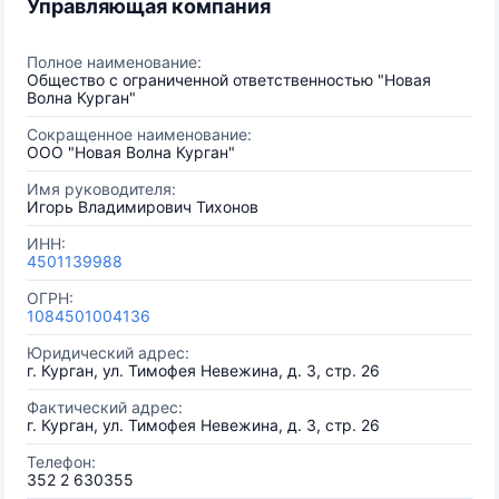
Управляющая компания
Полное наименование:
Общество с ограниченной ответственностью "Новая
Волна Курган"
Сокращенное наименование:
ООО "Новая Волна Курган"
Имя руководителя:
Игорь Владимирович Тихонов
ИНН:
4501139988
ОГРН:
1084501004136
Юридический адрес:
г. Курган, ул. Тимофея Невежина, д. 3, стр. 26
Фактический адрес:
г. Курган, ул. Тимофея Невежина, д. 3, стр. 26
Телефон:
352 2 630355