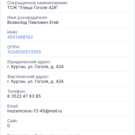
Сокращенное наименование:
ТСЖ "Улица Гоголя 42А"
Имя руководителя:
Всеволод Павлович Егий
ИНН:
4501088162
ОГРН:
1034500013305
Юридический адрес:
г. Курган, ул. Гоголя, д. 42А
Фактический адрес:
г. Курган, ул. Гоголя, д. 42А
Телефон:
8 3522 47 93 85
Email:
Inozemceva-72-45@mail.ru
Сайт:
0