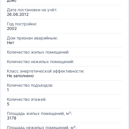
дом)
Дата постановки на учёт:
26.06.2012
Год постройки:
2002
Дом признан аварийным:
Нет
Количество жилых помещений:
Количество нежилых помещений:
Класс энергетической эффективности:
Не заполнено
Количество подъездов:
1
Количество этажей:
5
Площадь жилых помещений, м²:
3178
Площадь нежилых помещений, м²: