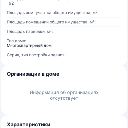
192
Площадь зем. участка общего имущества, м²:
Площадь помещений общего имущества, м²:
Площадь парковки, м²:
Тип дома:
Многоквартирный дом
Серия, тип постройки здания:
Организации в доме
Информация об организациях
отсутствует
Характеристики