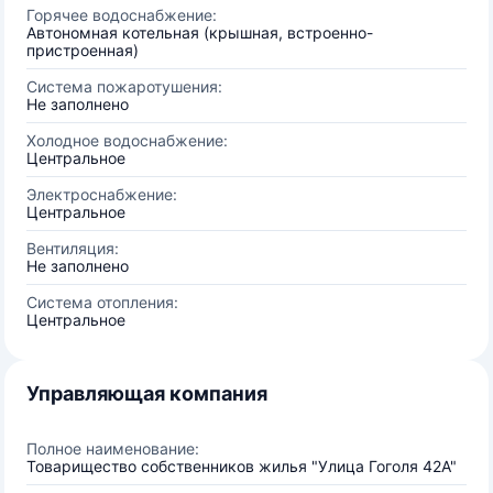
Горячее водоснабжение:
Автономная котельная (крышная, встроенно-
пристроенная)
Система пожаротушения:
Не заполнено
Холодное водоснабжение:
Центральное
Электроснабжение:
Центральное
Вентиляция:
Не заполнено
Система отопления:
Центральное
Управляющая компания
Полное наименование:
Товарищество собственников жилья "Улица Гоголя 42А"