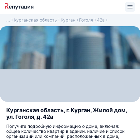
Курганская область
Курган
Гоголя
42а
Курганская область, г. Курган, Жилой дом,
ул. Гоголя, д. 42а
Получите подробную информацию о доме, включая:
общее количество квартир в здании, наличие и список
организаций или компаний, расположенных в доме,