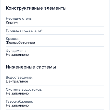
Конструктивные элементы
Несущие стены:
Кирпич
Площадь подвала, м²:
Крыша:
Железобетонные
Фундамент:
Не заполнено
Инженерные системы
Водоотведение:
Центральное
Система водостоков:
Не заполнено
Газоснабжение:
Не заполнено