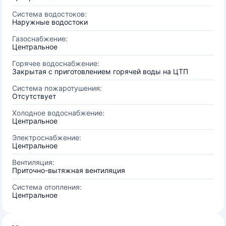
Система водостоков:
Наружные водостоки
Газоснабжение:
Центральное
Горячее водоснабжение:
Закрытая с приготовлением горячей воды на ЦТП
Система пожаротушения:
Отсутствует
Холодное водоснабжение:
Центральное
Электроснабжение:
Центральное
Вентиляция:
Приточно-вытяжная вентиляция
Система отопления:
Центральное