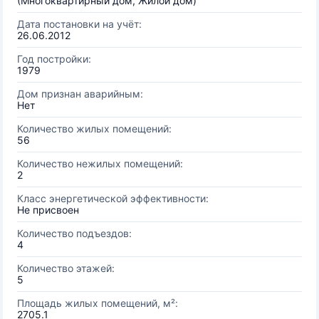
(Многоквартирный дом, Жилой дом)
Дата постановки на учёт:
26.06.2012
Год постройки:
1979
Дом признан аварийным:
Нет
Количество жилых помещений:
56
Количество нежилых помещений:
2
Класс энергетической эффективности:
Не присвоен
Количество подъездов:
4
Количество этажей:
5
Площадь жилых помещений, м²:
2705.1