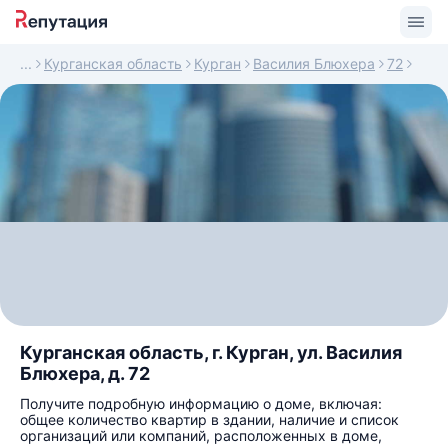
Курганская область
Курган
Василия Блюхера
72
Курганская область, г. Курган, ул. Василия
Блюхера, д. 72
Получите подробную информацию о доме, включая:
общее количество квартир в здании, наличие и список
организаций или компаний, расположенных в доме,