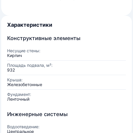
Характеристики
Конструктивные элементы
Несущие стены:
Кирпич
Площадь подвала, м²:
932
Крыша:
Железобетонные
Фундамент:
Ленточный
Инженерные системы
Водоотведение:
Центральное