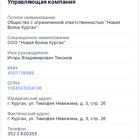
Управляющая компания
Полное наименование:
Общество с ограниченной ответственностью "Новая
Волна Курган"
Сокращенное наименование:
ООО "Новая Волна Курган"
Имя руководителя:
Игорь Владимирович Тихонов
ИНН:
4501139988
ОГРН:
1084501004136
Юридический адрес:
г. Курган, ул. Тимофея Невежина, д. 3, стр. 26
Фактический адрес:
г. Курган, ул. Тимофея Невежина, д. 3, стр. 26
Телефон:
352 2 630355