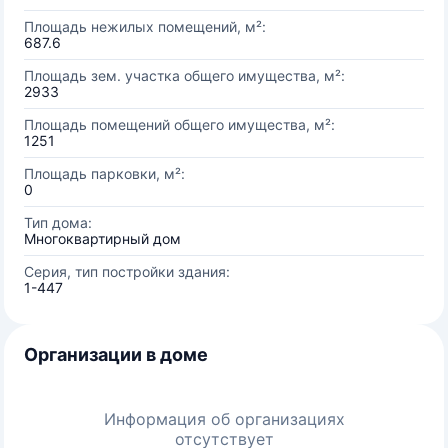
Площадь нежилых помещений, м²:
687.6
Площадь зем. участка общего имущества, м²:
2933
Площадь помещений общего имущества, м²:
1251
Площадь парковки, м²:
0
Тип дома:
Многоквартирный дом
Серия, тип постройки здания:
1-447
Организации в доме
Информация об организациях
отсутствует