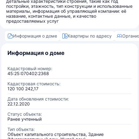
детальные характеристики строения, такие как год
постройки, этажность, тип конструкции и использованные
материалы, информация об управляющей компании: её
название, контактные данные, и качество
предоставляемых услуг
Информация о доме
Квартиры по адресу
Органи
Информация о доме
Кадастровый номер:
45:25:070402:2368
Кадастровая стоимость:
120 100 242,17
Дата обновления стоимости:
22.12.2020
Статус объекта:
Ранее учтенный
Тип объекта:
Объект капитального строительства, Здание