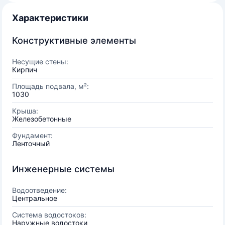
Характеристики
Конструктивные элементы
Несущие стены:
Кирпич
Площадь подвала, м²:
1030
Крыша:
Железобетонные
Фундамент:
Ленточный
Инженерные системы
Водоотведение:
Центральное
Система водостоков:
Наружные водостоки