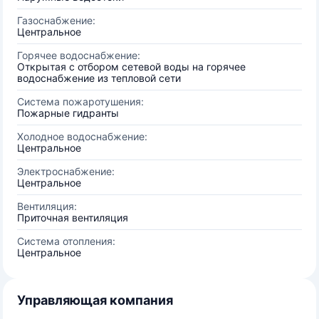
Газоснабжение:
Центральное
Горячее водоснабжение:
Открытая с отбором сетевой воды на горячее
водоснабжение из тепловой сети
Система пожаротушения:
Пожарные гидранты
Холодное водоснабжение:
Центральное
Электроснабжение:
Центральное
Вентиляция:
Приточная вентиляция
Система отопления:
Центральное
Управляющая компания