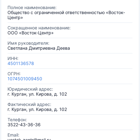
Полное наименование:
Общество с ограниченной ответственностью «Восток-
Центр»
Сокращенное наименование:
ООО «Восток-Центр»
Имя руководителя:
Светлана Дмитриевна Деева
ИНН:
4501136578
ОГРН:
1074501009450
Юридический адрес:
г. Курган, ул. Кирова, д. 102
Фактический адрес:
г. Курган, ул. Кирова, д. 102
Телефон:
3522-43-36-36
Email:
vostok-zentr@mail.ru