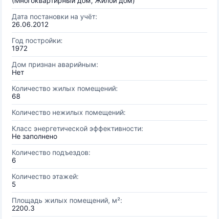
(Многоквартирный дом, Жилой дом)
Дата постановки на учёт:
26.06.2012
Год постройки:
1972
Дом признан аварийным:
Нет
Количество жилых помещений:
68
Количество нежилых помещений:
Класс энергетической эффективности:
Не заполнено
Количество подъездов:
6
Количество этажей:
5
Площадь жилых помещений, м²:
2200.3