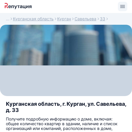
Курганская область
Курган
Савельева
33
Курганская область, г. Курган, ул. Савельева,
д. 33
Получите подробную информацию о доме, включая:
общее количество квартир в здании, наличие и список
организаций или компаний, расположенных в доме,