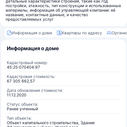
детальные характеристики строения, такие как год
постройки, этажность, тип конструкции и использованные
материалы, информация об управляющей компании: её
название, контактные данные, и качество
предоставляемых услуг
Информация о доме
Квартиры по адресу
Органи
Информация о доме
Кадастровый номер:
45:25:070404:97
Кадастровая стоимость:
67 305 662,57
Дата обновления стоимости:
11.12.2020
Статус объекта:
Ранее учтенный
Тип объекта:
Объект капитального строительства, Здание