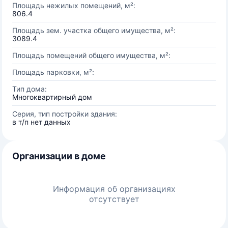
Площадь нежилых помещений, м²:
806.4
Площадь зем. участка общего имущества, м²:
3089.4
Площадь помещений общего имущества, м²:
Площадь парковки, м²:
Тип дома:
Многоквартирный дом
Серия, тип постройки здания:
в т/п нет данных
Организации в доме
Информация об организациях
отсутствует