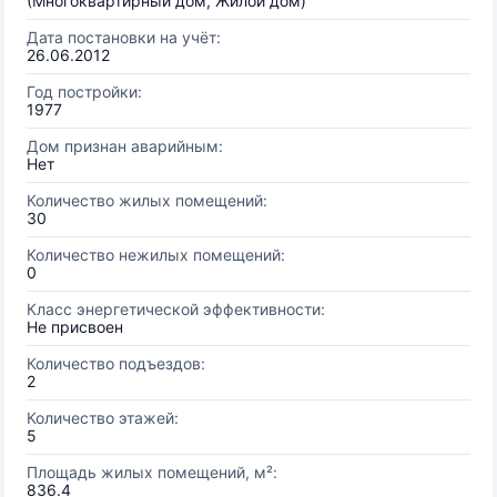
(Многоквартирный дом, Жилой дом)
Дата постановки на учёт:
26.06.2012
Год постройки:
1977
Дом признан аварийным:
Нет
Количество жилых помещений:
30
Количество нежилых помещений:
0
Класс энергетической эффективности:
Не присвоен
Количество подъездов:
2
Количество этажей:
5
Площадь жилых помещений, м²:
836.4