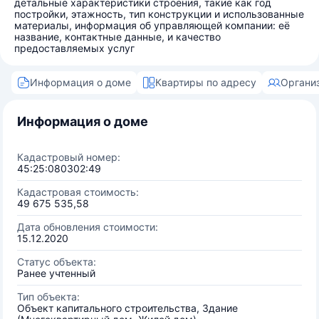
детальные характеристики строения, такие как год
постройки, этажность, тип конструкции и использованные
материалы, информация об управляющей компании: её
название, контактные данные, и качество
предоставляемых услуг
Информация о доме
Квартиры по адресу
Органи
Информация о доме
Кадастровый номер:
45:25:080302:49
Кадастровая стоимость:
49 675 535,58
Дата обновления стоимости:
15.12.2020
Статус объекта:
Ранее учтенный
Тип объекта:
Объект капитального строительства, Здание