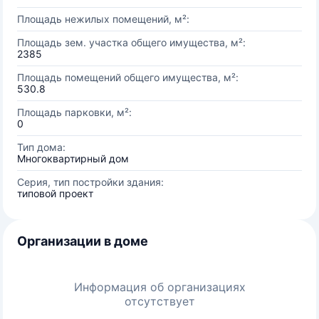
Площадь нежилых помещений, м²:
Площадь зем. участка общего имущества, м²:
2385
Площадь помещений общего имущества, м²:
530.8
Площадь парковки, м²:
0
Тип дома:
Многоквартирный дом
Серия, тип постройки здания:
типовой проект
Организации в доме
Информация об организациях
отсутствует