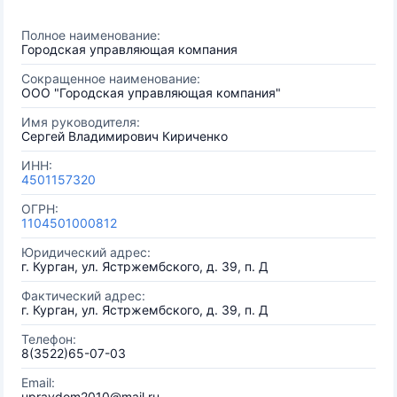
Полное наименование:
Городская управляющая компания
Сокращенное наименование:
ООО "Городская управляющая компания"
Имя руководителя:
Сергей Владимирович Кириченко
ИНН:
4501157320
ОГРН:
1104501000812
Юридический адрес:
г. Курган, ул. Ястржембского, д. 39, п. Д
Фактический адрес:
г. Курган, ул. Ястржембского, д. 39, п. Д
Телефон:
8(3522)65-07-03
Email:
upravdom2010@mail.ru