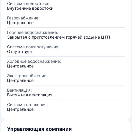
Система водостоков:
Внутренние водостоки
Газоснабжение:
Центральное
Горячее водоснабжение:
Закрытая с приготовлением горячей воды на ЦТП
Система пожаротушения:
Отсутствует
Холодное водоснабжение:
Центральное
Электроснабжение:
Центральное
Вентиляция:
Вытяжная вентиляция
Система отопления:
Центральное
Управляющая компания