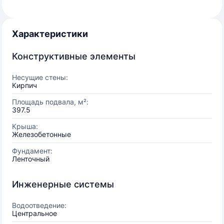
Характеристики
Конструктивные элементы
Несущие стены:
Кирпич
Площадь подвала, м²:
397.5
Крыша:
Железобетонные
Фундамент:
Ленточный
Инженерные системы
Водоотведение:
Центральное