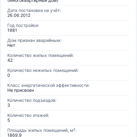
(Многоквартирный дом)
Дата постановки на учёт:
26.06.2012
Год постройки:
1981
Дом признан аварийным:
Нет
Количество жилых помещений:
42
Количество нежилых помещений:
0
Класс энергетической эффективности:
Не присвоен
Количество подъездов:
3
Количество этажей:
5
Площадь жилых помещений, м²:
1869.9