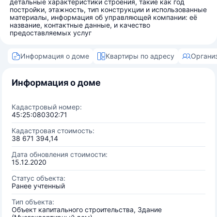
детальные характеристики строения, такие как год
постройки, этажность, тип конструкции и использованные
материалы, информация об управляющей компании: её
название, контактные данные, и качество
предоставляемых услуг
Информация о доме
Квартиры по адресу
Органи
Информация о доме
Кадастровый номер:
45:25:080302:71
Кадастровая стоимость:
38 671 394,14
Дата обновления стоимости:
15.12.2020
Статус объекта:
Ранее учтенный
Тип объекта:
Объект капитального строительства, Здание