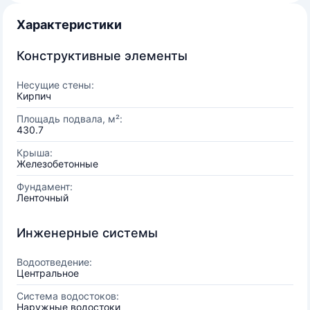
Характеристики
Конструктивные элементы
Несущие стены:
Кирпич
Площадь подвала, м²:
430.7
Крыша:
Железобетонные
Фундамент:
Ленточный
Инженерные системы
Водоотведение:
Центральное
Система водостоков:
Наружные водостоки