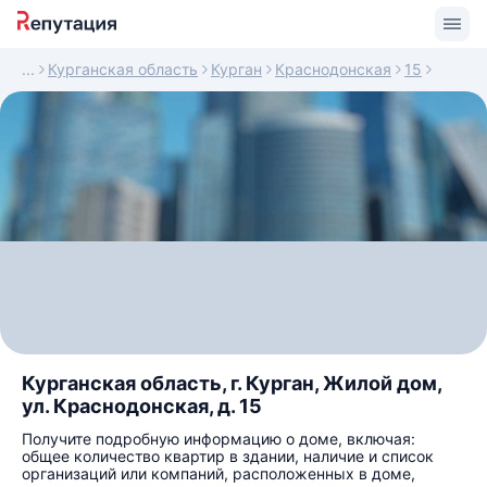
Курганская область
Курган
Краснодонская
15
Курганская область, г. Курган, Жилой дом,
ул. Краснодонская, д. 15
Получите подробную информацию о доме, включая:
общее количество квартир в здании, наличие и список
организаций или компаний, расположенных в доме,