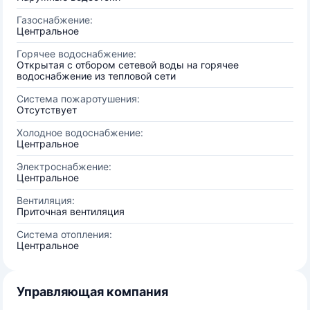
Газоснабжение:
Центральное
Горячее водоснабжение:
Открытая с отбором сетевой воды на горячее
водоснабжение из тепловой сети
Система пожаротушения:
Отсутствует
Холодное водоснабжение:
Центральное
Электроснабжение:
Центральное
Вентиляция:
Приточная вентиляция
Система отопления:
Центральное
Управляющая компания