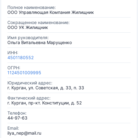
Полное наименование:
ООО Управляющая Компания Жилищник
Сокращенное наименование:
ООО УК Жилищник
Имя руководителя:
Ольга Витальевна Марущенко
ИНН:
4501180552
ОГРН:
1124501009995
Юридический адрес:
г. Курган, ул. Советская, д. 33, п. 33
Фактический адрес:
г. Курган, пр-кт. Конституции, д. 52
Телефон:
44-97-63
Email:
ilya_nep@mail.ru