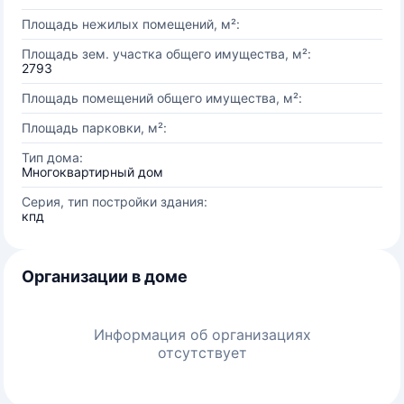
Площадь нежилых помещений, м²:
Площадь зем. участка общего имущества, м²:
2793
Площадь помещений общего имущества, м²:
Площадь парковки, м²:
Тип дома:
Многоквартирный дом
Серия, тип постройки здания:
кпд
Организации в доме
Информация об организациях
отсутствует