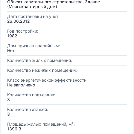
Объект капитального строительства, Здание
(Многоквартирный дом)
Дата постановки на учёт:
26.06.2012
Год постройки:
1982
Дом признан аварийным:
Нет
Количество жилых помещений:
Количество нежилых помещений:
Класс энергетической эффективности:
Не заполнено
Количество подъездов:
3
Количество этажей:
3
Площадь жилых помещений, м²:
1396.3