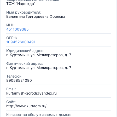
ТСЖ "Надежда"
Имя руководителя:
Валентина Григорьевна Фролова
ИНН:
4511009385
ОГРН:
1094526000491
Юридический адрес:
г. Куртамыш, ул. Мелиораторов, д. 7
Фактический адрес:
г. Куртамыш, ул. Мелиораторов, д. 7
Телефон:
89058524090
Email:
kurtamysh-gorod@yandex.ru
Сайт:
http://www.kurtadm.ru/
Количество обслуживаемых домов: