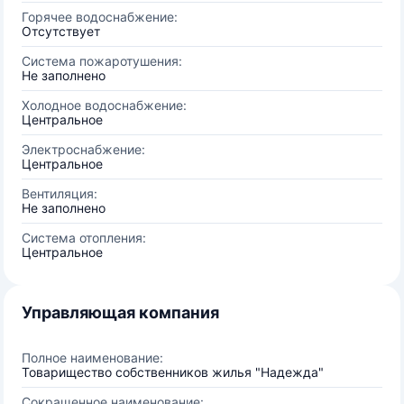
Горячее водоснабжение:
Отсутствует
Система пожаротушения:
Не заполнено
Холодное водоснабжение:
Центральное
Электроснабжение:
Центральное
Вентиляция:
Не заполнено
Система отопления:
Центральное
Управляющая компания
Полное наименование:
Товарищество собственников жилья "Надежда"
Сокращенное наименование: