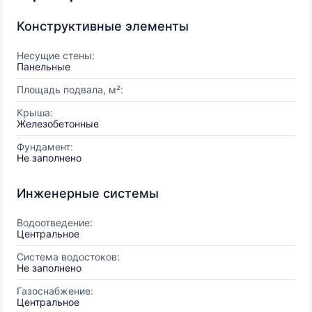
Конструктивные элементы
Несущие стены:
Панельные
Площадь подвала, м²:
Крыша:
Железобетонные
Фундамент:
Не заполнено
Инженерные системы
Водоотведение:
Центральное
Система водостоков:
Не заполнено
Газоснабжение:
Центральное