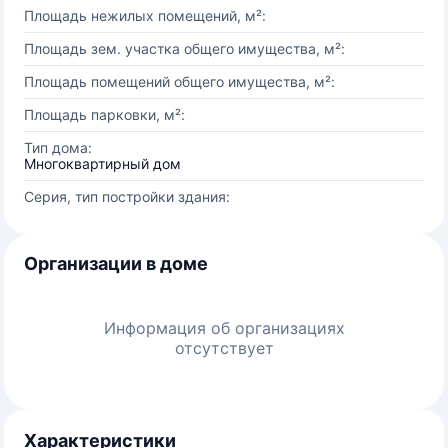
Площадь нежилых помещений, м²:
Площадь зем. участка общего имущества, м²:
Площадь помещений общего имущества, м²:
Площадь парковки, м²:
Тип дома:
Многоквартирный дом
Серия, тип постройки здания:
Организации в доме
Информация об организациях
отсутствует
Характеристики