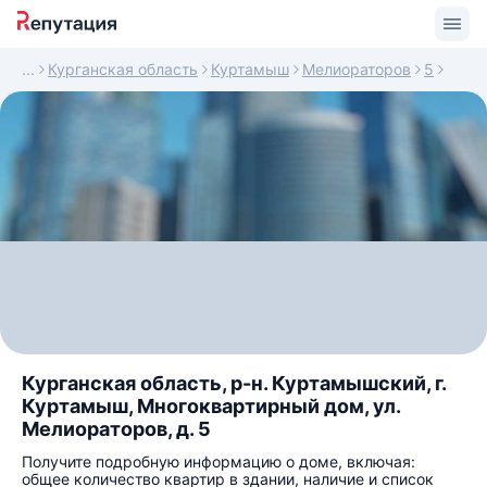
Курганская область
Куртамыш
Мелиораторов
5
Курганская область, р-н. Куртамышский, г.
Куртамыш, Многоквартирный дом, ул.
Мелиораторов, д. 5
Получите подробную информацию о доме, включая:
общее количество квартир в здании, наличие и список