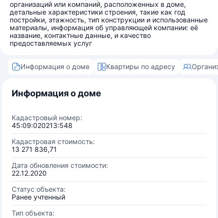
организаций или компаний, расположенных в доме,
детальные характеристики строения, такие как год
постройки, этажность, тип конструкции и использованные
материалы, информация об управляющей компании: её
название, контактные данные, и качество
предоставляемых услуг
Информация о доме
Квартиры по адресу
Органи
Информация о доме
Кадастровый номер:
45:09:020213:548
Кадастровая стоимость:
13 271 836,71
Дата обновления стоимости:
22.12.2020
Статус объекта:
Ранее учтенный
Тип объекта: