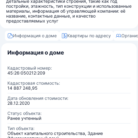
детальные характеристики строения, такие как год
постройки, этажность, тип конструкции и использованные
материалы, информация об управляющей компании: её
название, контактные данные, и качество
предоставляемых услуг
Информация о доме
Квартиры по адресу
Органи
Информация о доме
Кадастровый номер:
45:26:050212:209
Кадастровая стоимость:
14 887 248,95
Дата обновления стоимости:
28.12.2020
Статус объекта:
Ранее учтенный
Тип объекта:
Объект капитального строительства, Здание