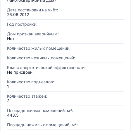
(Многоквартирный дом)
Дата постановки на учёт:
26.06.2012
Год постройки:
Дом признан аварийным:
Нет
Количество жилых помещений:
Количество нежилых помещений:
Класс энергетической эффективности:
Не присвоен
Количество подъездов:
1
Количество этажей:
3
Площадь жилых помещений, м²:
443.5
Площадь нежилых помещений, м²: