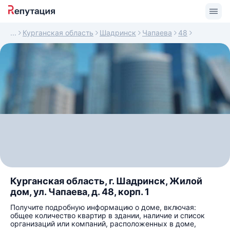
Курганская область
Шадринск
Чапаева
48
Курганская область, г. Шадринск, Жилой
дом, ул. Чапаева, д. 48, корп. 1
Получите подробную информацию о доме, включая:
общее количество квартир в здании, наличие и список
организаций или компаний, расположенных в доме,