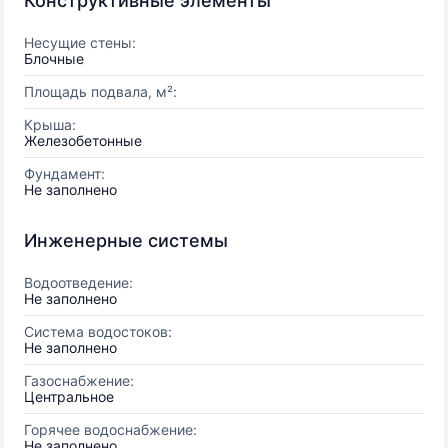
Конструктивные элементы
Несущие стены:
Блочные
Площадь подвала, м²:
Крыша:
Железобетонные
Фундамент:
Не заполнено
Инженерные системы
Водоотведение:
Не заполнено
Система водостоков:
Не заполнено
Газоснабжение:
Центральное
Горячее водоснабжение:
Не заполнено