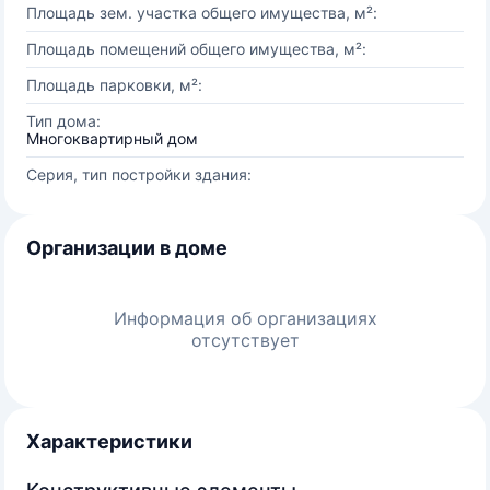
Площадь зем. участка общего имущества, м²:
Площадь помещений общего имущества, м²:
Площадь парковки, м²:
Тип дома:
Многоквартирный дом
Серия, тип постройки здания:
Организации в доме
Информация об организациях
отсутствует
Характеристики