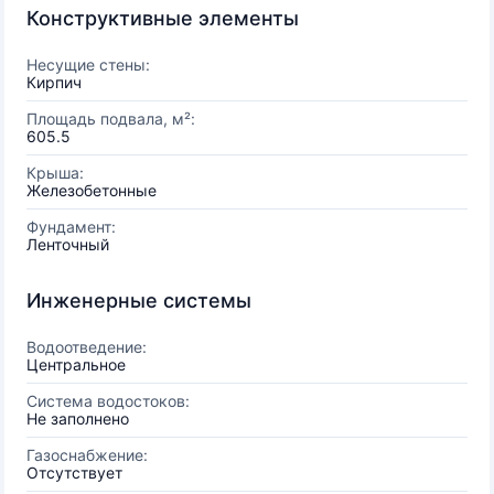
Конструктивные элементы
Несущие стены:
Кирпич
Площадь подвала, м²:
605.5
Крыша:
Железобетонные
Фундамент:
Ленточный
Инженерные системы
Водоотведение:
Центральное
Система водостоков:
Не заполнено
Газоснабжение:
Отсутствует