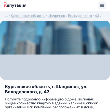
Курганская область
Шадринск
Володарского
43
Курганская область, г. Шадринск, ул.
Володарского, д. 43
Получите подробную информацию о доме, включая:
общее количество квартир в здании, наличие и список
организаций или компаний, расположенных в доме,