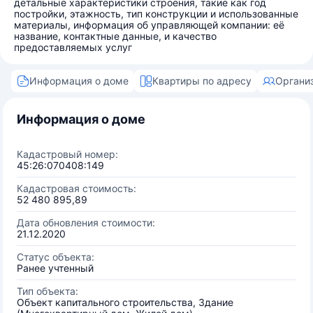
детальные характеристики строения, такие как год
постройки, этажность, тип конструкции и использованные
материалы, информация об управляющей компании: её
название, контактные данные, и качество
предоставляемых услуг
Информация о доме
Квартиры по адресу
Органи
Информация о доме
Кадастровый номер:
45:26:070408:149
Кадастровая стоимость:
52 480 895,89
Дата обновления стоимости:
21.12.2020
Статус объекта:
Ранее учтенный
Тип объекта:
Объект капитального строительства, Здание