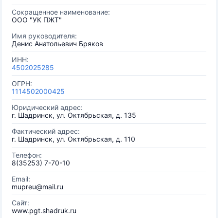
Сокращенное наименование:
ООО "УК ПЖТ"
Имя руководителя:
Денис Анатольевич Бряков
ИНН:
4502025285
ОГРН:
1114502000425
Юридический адрес:
г. Шадринск, ул. Октябрьская, д. 135
Фактический адрес:
г. Шадринск, ул. Октябрьская, д. 110
Телефон:
8(35253) 7-70-10
Email:
mupreu@mail.ru
Сайт:
www.pgt.shadruk.ru