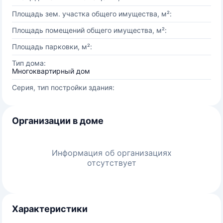
Площадь зем. участка общего имущества, м²:
Площадь помещений общего имущества, м²:
Площадь парковки, м²:
Тип дома:
Многоквартирный дом
Серия, тип постройки здания:
Организации в доме
Информация об организациях
отсутствует
Характеристики