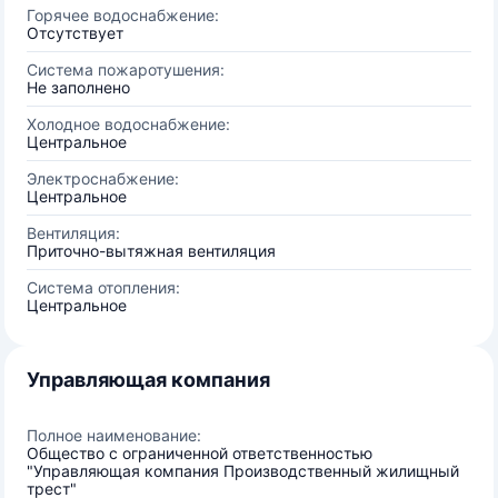
Горячее водоснабжение:
Отсутствует
Система пожаротушения:
Не заполнено
Холодное водоснабжение:
Центральное
Электроснабжение:
Центральное
Вентиляция:
Приточно-вытяжная вентиляция
Система отопления:
Центральное
Управляющая компания
Полное наименование:
Общество с ограниченной ответственностью
"Управляющая компания Производственный жилищный
трест"