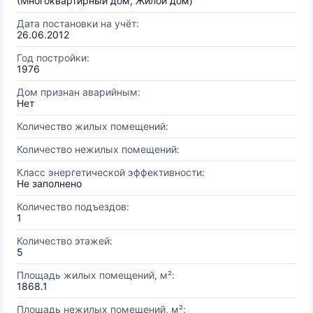
(Многоквартирный дом, Жилой дом)
Дата постановки на учёт:
26.06.2012
Год постройки:
1976
Дом признан аварийным:
Нет
Количество жилых помещений:
Количество нежилых помещений:
Класс энергетической эффективности:
Не заполнено
Количество подъездов:
1
Количество этажей:
5
Площадь жилых помещений, м²:
1868.1
Площадь нежилых помещений, м²: