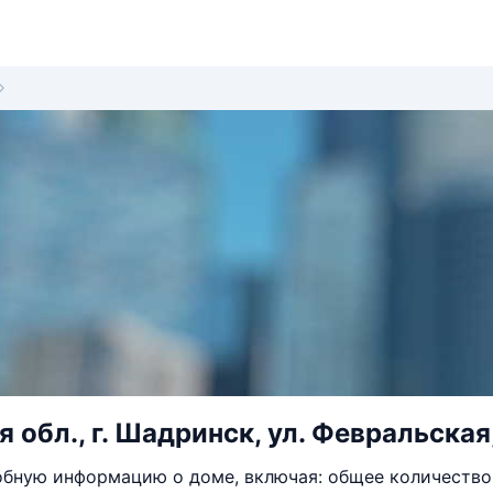
 обл., г. Шадринск, ул. Февральская,
бную информацию о доме, включая: общее количество 