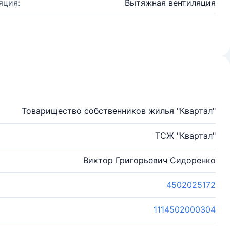
яция:
Вытяжная вентиляция
Товарищество собственников жилья "Квартал"
ТСЖ "Квартал"
Виктор Григорьевич Сидоренко
4502025172
1114502000304