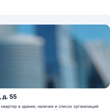
 д. 55
квартир в здании, наличие и список организаций