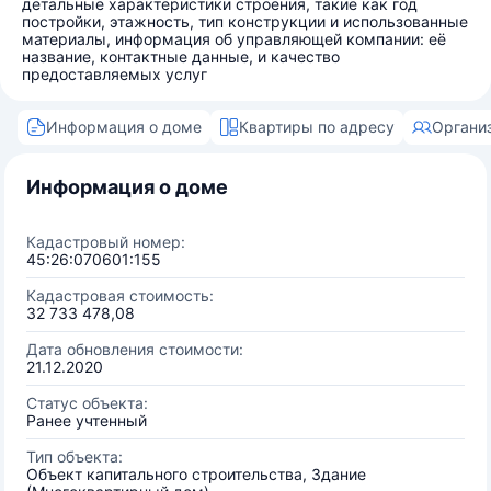
детальные характеристики строения, такие как год
постройки, этажность, тип конструкции и использованные
материалы, информация об управляющей компании: её
название, контактные данные, и качество
предоставляемых услуг
Информация о доме
Квартиры по адресу
Органи
Информация о доме
Кадастровый номер:
45:26:070601:155
Кадастровая стоимость:
32 733 478,08
Дата обновления стоимости:
21.12.2020
Статус объекта:
Ранее учтенный
Тип объекта:
Объект капитального строительства, Здание