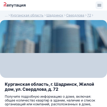
Курганская область
Шадринск
Свердлова
72
Курганская область, г. Шадринск, Жилой
дом, ул. Свердлова, д. 72
Получите подробную информацию о доме, включая:
общее количество квартир в здании, наличие и список
организаций или компаний, расположенных в доме,