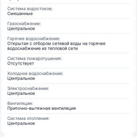
Система водостоков:
Смешанные
Газоснабжение:
Центральное
Горячее водоснабжение:
Открытая с отбором сетевой воды на горячее
водоснабжение из тепловой сети
Система пожаротушения:
Отсутствует
Холодное водоснабжение:
Центральное
Электроснабжение:
Центральное
Вентиляция:
Приточно-вытяжная вентиляция
Система отопления:
Центральное