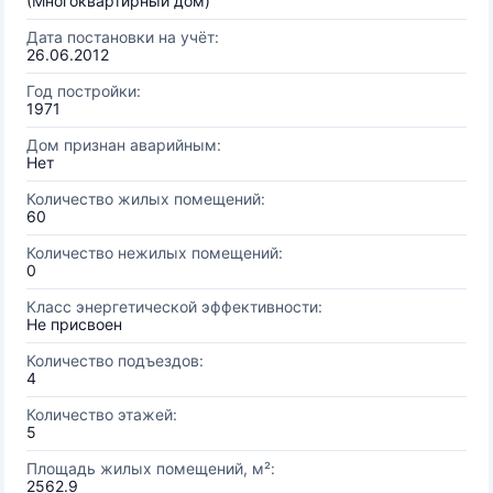
(Многоквартирный дом)
Дата постановки на учёт:
26.06.2012
Год постройки:
1971
Дом признан аварийным:
Нет
Количество жилых помещений:
60
Количество нежилых помещений:
0
Класс энергетической эффективности:
Не присвоен
Количество подъездов:
4
Количество этажей:
5
Площадь жилых помещений, м²:
2562.9