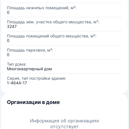
Площадь нежилых помещений, м²:
0
Площадь зем. участка общего имущества, м²:
3247
Площадь помещений общего имущества, м²:
0
Площадь парковки, м²:
0
Тип дома:
Многоквартирный дом
Серия, тип постройки здания:
1-464А-17
Организации в доме
Информация об организациях
отсутствует