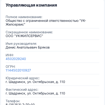
Управляющая компания
Полное наименование:
Общество с ограниченной ответственностью "УК-
Жилсервис"
Сокращенное наименование:
ООО "УК-ЖИЛСЕРВИС"
Имя руководителя:
Денис Анатольевич Бряков
ИНН:
4502029240
ОГРН:
1144502010927
Юридический адрес:
г. Шадринск, ул. Октябрьская, д. 110
Фактический адрес:
г. Шадринск, ул. Октябрьская, д. 110
Телефон:
8 (35253) 7-70-10