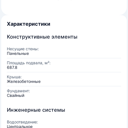
Характеристики
Конструктивные элементы
Несущие стены:
Панельные
Площадь подвала, м²:
687.8
Крыша:
Железобетонные
Фундамент:
Свайный
Инженерные системы
Водоотведение:
Центральное