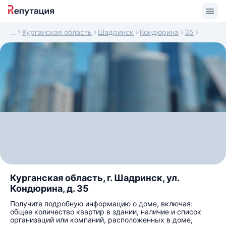
Курганская область
Шадринск
Кондюрина
35
Курганская область, г. Шадринск, ул.
Кондюрина, д. 35
Получите подробную информацию о доме, включая:
общее количество квартир в здании, наличие и список
организаций или компаний, расположенных в доме,