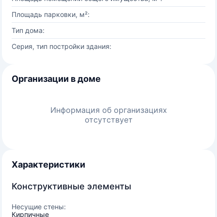
Площадь парковки, м²:
Тип дома:
Серия, тип постройки здания:
Организации в доме
Информация об организациях
отсутствует
Характеристики
Конструктивные элементы
Несущие стены:
Кирпичные