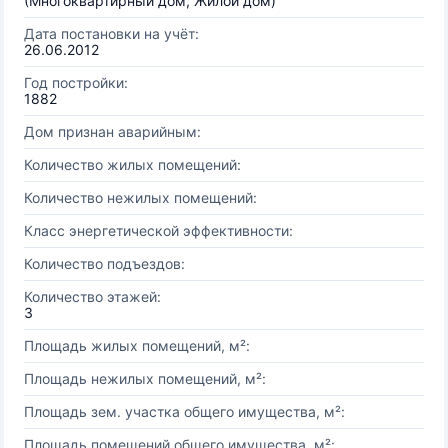
(Многоквартирный дом, Жилой дом)
Дата постановки на учёт:
26.06.2012
Год постройки:
1882
Дом признан аварийным:
Количество жилых помещений:
Количество нежилых помещений:
Класс энергетической эффективности:
Количество подъездов:
Количество этажей:
3
Площадь жилых помещений, м²:
Площадь нежилых помещений, м²:
Площадь зем. участка общего имущества, м²:
Площадь помещений общего имущества, м²: