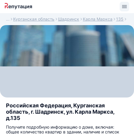
Курганская область
Шадринск
Карла Маркса
135
Российская Федерация, Курганская
область, г. Шадринск, ул. Карла Маркса,
д.135
Получите подробную информацию о доме, включая:
общее количество квартир в здании, наличие и список