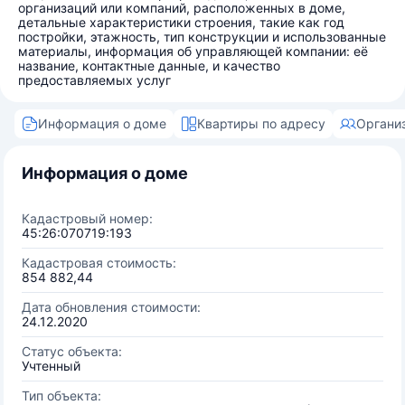
организаций или компаний, расположенных в доме,
детальные характеристики строения, такие как год
постройки, этажность, тип конструкции и использованные
материалы, информация об управляющей компании: её
название, контактные данные, и качество
предоставляемых услуг
Информация о доме
Квартиры по адресу
Органи
Информация о доме
Кадастровый номер:
45:26:070719:193
Кадастровая стоимость:
854 882,44
Дата обновления стоимости:
24.12.2020
Статус объекта:
Учтенный
Тип объекта: