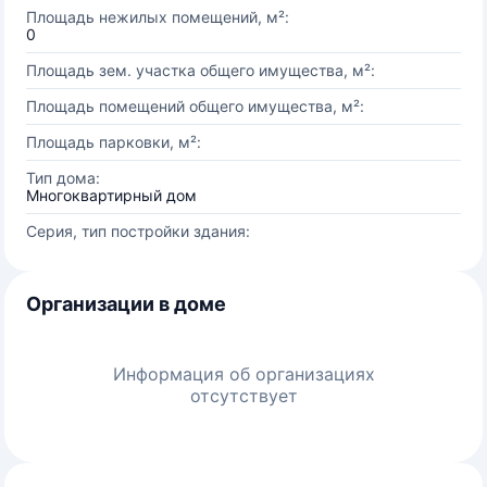
Площадь нежилых помещений, м²:
0
Площадь зем. участка общего имущества, м²:
Площадь помещений общего имущества, м²:
Площадь парковки, м²:
Тип дома:
Многоквартирный дом
Серия, тип постройки здания:
Организации в доме
Информация об организациях
отсутствует