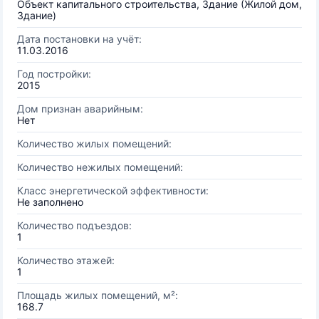
Объект капитального строительства, Здание (Жилой дом,
Здание)
Дата постановки на учёт:
11.03.2016
Год постройки:
2015
Дом признан аварийным:
Нет
Количество жилых помещений:
Количество нежилых помещений:
Класс энергетической эффективности:
Не заполнено
Количество подъездов:
1
Количество этажей:
1
Площадь жилых помещений, м²:
168.7