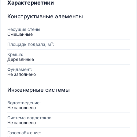
Характеристики
Конструктивные элементы
Несущие стены:
Смешанные
Площадь подвала, м²:
Крыша:
Деревянные
Фундамент:
Не заполнено
Инженерные системы
Водоотведение:
Не заполнено
Система водостоков:
Не заполнено
Газоснабжение: