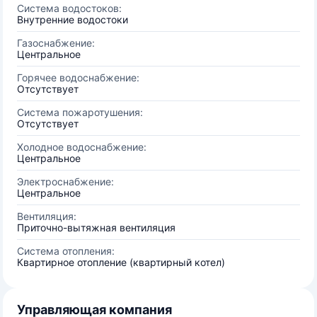
Система водостоков:
Внутренние водостоки
Газоснабжение:
Центральное
Горячее водоснабжение:
Отсутствует
Система пожаротушения:
Отсутствует
Холодное водоснабжение:
Центральное
Электроснабжение:
Центральное
Вентиляция:
Приточно-вытяжная вентиляция
Система отопления:
Квартирное отопление (квартирный котел)
Управляющая компания