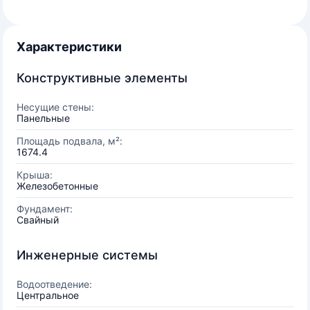
Характеристики
Конструктивные элементы
Несущие стены:
Панельные
Площадь подвала, м²:
1674.4
Крыша:
Железобетонные
Фундамент:
Свайный
Инженерные системы
Водоотведение:
Центральное