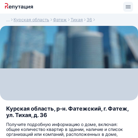
Курская область
Фатеж
Тихая
36
Курская область, р-н. Фатежский, г. Фатеж,
ул. Тихая, д. 36
Получите подробную информацию о доме, включая:
общее количество квартир в здании, наличие и список
организаций или компаний, расположенных в доме,