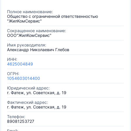
Полное наименование:
Общество с ограниченной ответственностью
"ЖилКомСервис"
Сокращенное наименование:
ООО"ЖилКомСервис"
Имя руководителя:
Александр Николаевич Глебов
ИНН:
4625004849
ОГРН:
1054603014400
Юридический адрес:
г. Фатеж, ул. Советская, д. 19
Фактический адрес:
г. Фатеж, ул. Советская, д. 19
Телефон:
89081253727
Email: