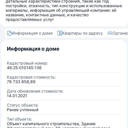
детальные характеристики строения, такие как год
постройки, этажность, тип конструкции и использованные
материалы, информация об управляющей компании: её
название, контактные данные, и качество
предоставляемых услуг
Информация о доме
Квартиры по адресу
Органи
Информация о доме
Кадастровый номер:
46:25:010145:136
Кадастровая стоимость:
79 733 858,89
Дата обновления стоимости:
14.01.2021
Статус объекта:
Ранее учтенный
Тип объекта:
Объект капитального строительства, Здание