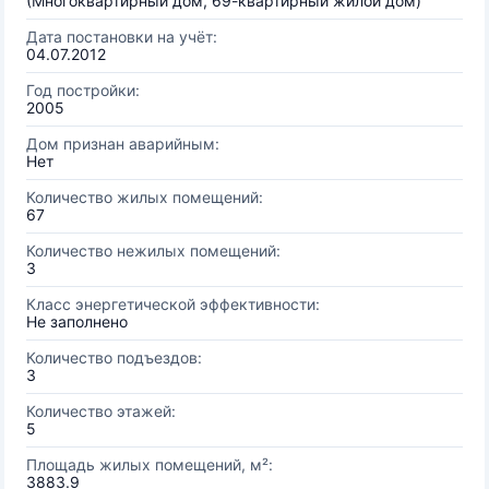
(Многоквартирный дом, 69-квартирный жилой дом)
Дата постановки на учёт:
04.07.2012
Год постройки:
2005
Дом признан аварийным:
Нет
Количество жилых помещений:
67
Количество нежилых помещений:
3
Класс энергетической эффективности:
Не заполнено
Количество подъездов:
3
Количество этажей:
5
Площадь жилых помещений, м²:
3883.9