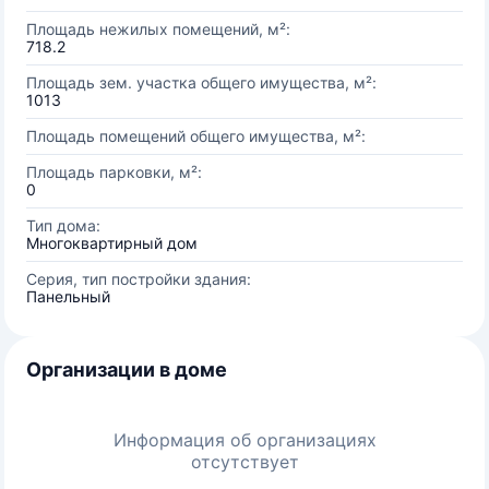
Площадь нежилых помещений, м²:
718.2
Площадь зем. участка общего имущества, м²:
1013
Площадь помещений общего имущества, м²:
Площадь парковки, м²:
0
Тип дома:
Многоквартирный дом
Серия, тип постройки здания:
Панельный
Организации в доме
Информация об организациях
отсутствует