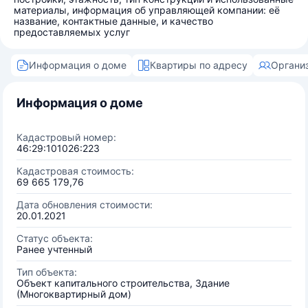
материалы, информация об управляющей компании: её
название, контактные данные, и качество
предоставляемых услуг
Информация о доме
Квартиры по адресу
Органи
Информация о доме
Кадастровый номер:
46:29:101026:223
Кадастровая стоимость:
69 665 179,76
Дата обновления стоимости:
20.01.2021
Статус объекта:
Ранее учтенный
Тип объекта:
Объект капитального строительства, Здание
(Многоквартирный дом)