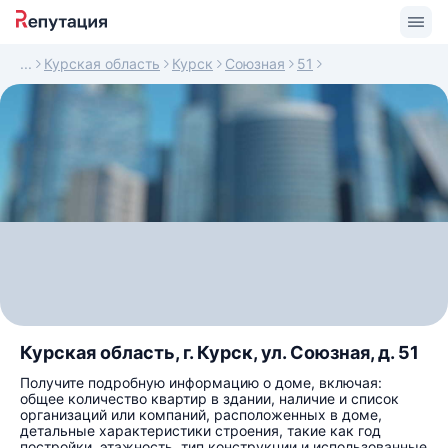
Курская область
Курск
Союзная
51
Курская область, г. Курск, ул. Союзная, д. 51
Получите подробную информацию о доме, включая:
общее количество квартир в здании, наличие и список
организаций или компаний, расположенных в доме,
детальные характеристики строения, такие как год
постройки, этажность, тип конструкции и использованные