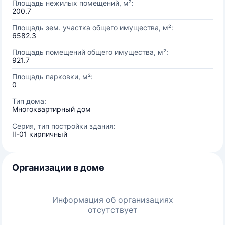
Площадь нежилых помещений, м²:
200.7
Площадь зем. участка общего имущества, м²:
6582.3
Площадь помещений общего имущества, м²:
921.7
Площадь парковки, м²:
0
Тип дома:
Многоквартирный дом
Серия, тип постройки здания:
II-01 кирпичный
Организации в доме
Информация об организациях
отсутствует