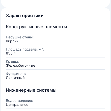
Характеристики
Конструктивные элементы
Несущие стены:
Кирпич
Площадь подвала, м²:
650.4
Крыша:
Железобетонные
Фундамент:
Ленточный
Инженерные системы
Водоотведение:
Центральное