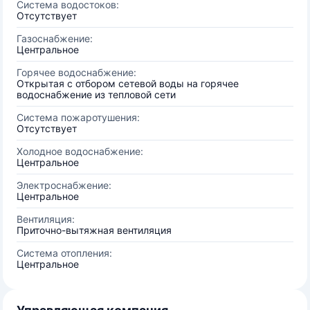
Система водостоков:
Отсутствует
Газоснабжение:
Центральное
Горячее водоснабжение:
Открытая с отбором сетевой воды на горячее
водоснабжение из тепловой сети
Система пожаротушения:
Отсутствует
Холодное водоснабжение:
Центральное
Электроснабжение:
Центральное
Вентиляция:
Приточно-вытяжная вентиляция
Система отопления:
Центральное