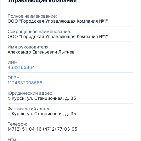
Управляющая компания
Полное наименование:
ООО "Городская Управляющая Компания №1"
Сокращенное наименование:
ООО "Городская Управляющая Компания №1"
Имя руководителя:
Александр Евгеньевич Лытнев
ИНН:
4632165364
ОГРН:
1124632008588
Юридический адрес:
г. Курск, ул. Станционная, д. 35
Фактический адрес:
г. Курск, ул. Станционная, д. 35
Телефон:
(4712) 51-04-16 (4712) 77-03-95
Email: