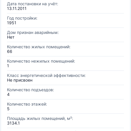
Дата постановки на учёт:
13.11.2011
Год постройки:
1951
Дом признан аварийным:
Нет
Количество жилых помещений:
66
Количество нежилых помещений:
1
Класс энергетической эффективности:
Не присвоен
Количество подъездов:
4
Количество этажей:
5
Площадь жилых помещений, м²:
3134.1