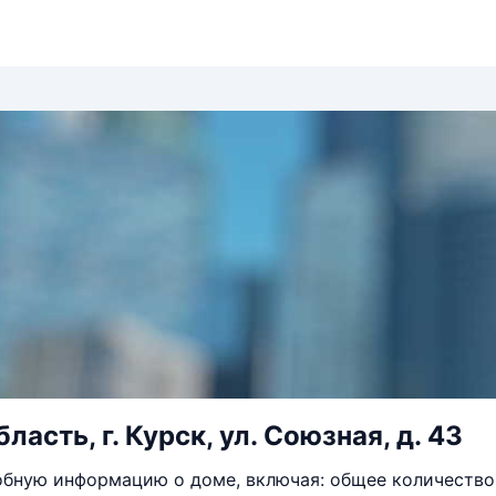
ласть, г. Курск, ул. Союзная, д. 43
бную информацию о доме, включая: общее количество 