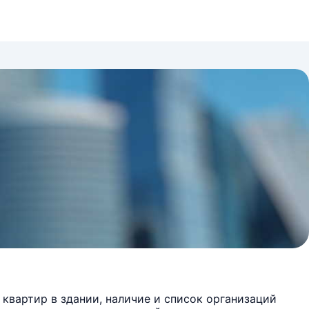
квартир в здании, наличие и список организаций