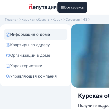
Все сервисы
Главная
Курская область
Курск
Союзная
43
Информация о доме
Квартиры по адресу
Организации в доме
Характеристики
Управляющая компания
Курская об
Получите подро