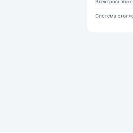
Электроснабже
Система отопле