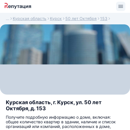
Курская область
Курск
50 лет Октября
153
Курская область, г. Курск, ул. 50 лет
Октября, д. 153
Получите подробную информацию о доме, включая:
общее количество квартир в здании, наличие и список
организаций или компаний, расположенных в доме,