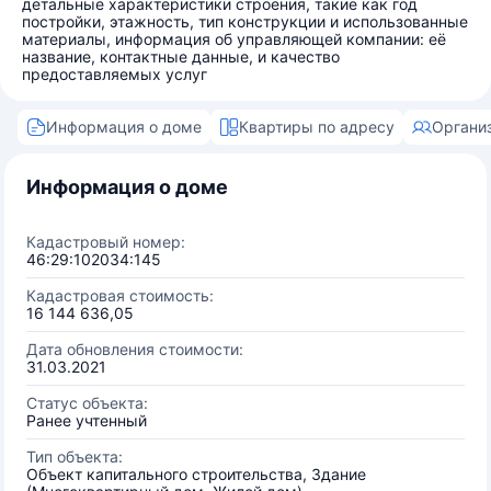
детальные характеристики строения, такие как год
постройки, этажность, тип конструкции и использованные
материалы, информация об управляющей компании: её
название, контактные данные, и качество
предоставляемых услуг
Информация о доме
Квартиры по адресу
Органи
Информация о доме
Кадастровый номер:
46:29:102034:145
Кадастровая стоимость:
16 144 636,05
Дата обновления стоимости:
31.03.2021
Статус объекта:
Ранее учтенный
Тип объекта:
Объект капитального строительства, Здание