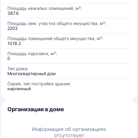
Площадь нежилых помещений, м²:
387.6
Площадь зем. участка общего имущества, м²:
2202
Площадь помещений общего имущества, м²:
1018.2
Площадь парковки, м²:
0
Тип дома:
Многоквартирный дом
Серия, тип постройки здания:
кирпичный
Организации в доме
Информация об организациях
отсутствует