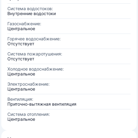
Система водостоков:
Внутренние водостоки
Газоснабжение:
Центральное
Горячее водоснабжение:
Отсутствует
Система пожаротушения:
Отсутствует
Холодное водоснабжение:
Центральное
Электроснабжение:
Центральное
Вентиляция:
Приточно-вытяжная вентиляция
Система отопления:
Центральное