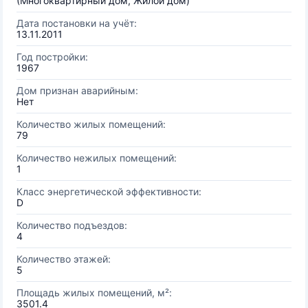
(Многоквартирный дом, Жилой дом)
Дата постановки на учёт:
13.11.2011
Год постройки:
1967
Дом признан аварийным:
Нет
Количество жилых помещений:
79
Количество нежилых помещений:
1
Класс энергетической эффективности:
D
Количество подъездов:
4
Количество этажей:
5
Площадь жилых помещений, м²:
3501.4