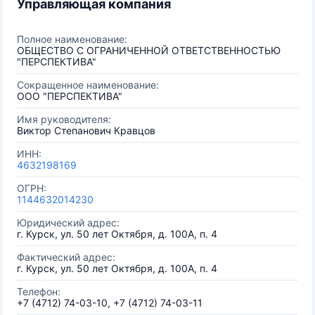
Управляющая компания
Полное наименование:
ОБЩЕСТВО С ОГРАНИЧЕННОЙ ОТВЕТСТВЕННОСТЬЮ
"ПЕРСПЕКТИВА"
Сокращенное наименование:
ООО "ПЕРСПЕКТИВА"
Имя руководителя:
Виктор Степанович Кравцов
ИНН:
4632198169
ОГРН:
1144632014230
Юридический адрес:
г. Курск, ул. 50 лет Октября, д. 100А, п. 4
Фактический адрес:
г. Курск, ул. 50 лет Октября, д. 100А, п. 4
Телефон:
+7 (4712) 74-03-10, +7 (4712) 74-03-11