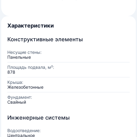
Характеристики
Конструктивные элементы
Несущие стены:
Панельные
Площадь подвала, м²:
878
Крыша:
Железобетонные
Фундамент:
Свайный
Инженерные системы
Водоотведение:
Центральное