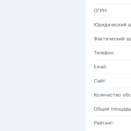
ОГРН:
Юридический а
Фактический ад
Телефон:
Email:
Сайт:
Количество об
Общая площадь
Рейтинг: