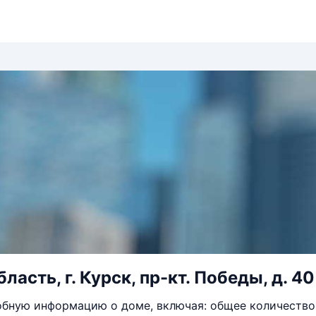
ласть, г. Курск, пр-кт. Победы, д. 40
бную информацию о доме, включая: общее количество 