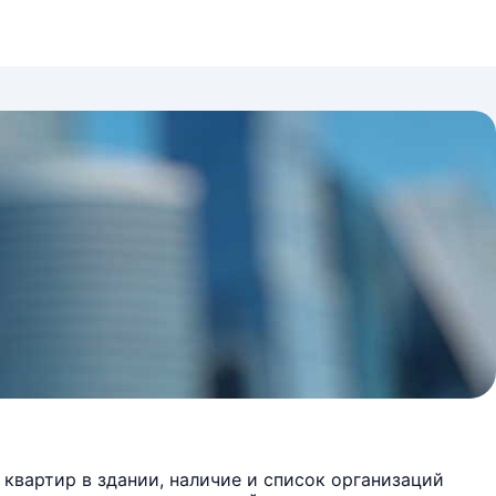
квартир в здании, наличие и список организаций