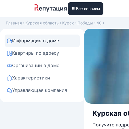
Все сервисы
Главная
Курская область
Курск
Победы
40
Информация о доме
Квартиры по адресу
Организации в доме
Характеристики
Управляющая компания
Курская об
Получите подро