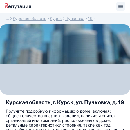
Курская область
Курск
Пучковка
19
Курская область, г. Курск, ул. Пучковка, д. 19
Получите подробную информацию о доме, включая:
общее количество квартир в здании, наличие и список
организаций или компаний, расположенных в доме,
детальные характеристики строения, такие как год
постройки, этажность, тип конструкции и использованные