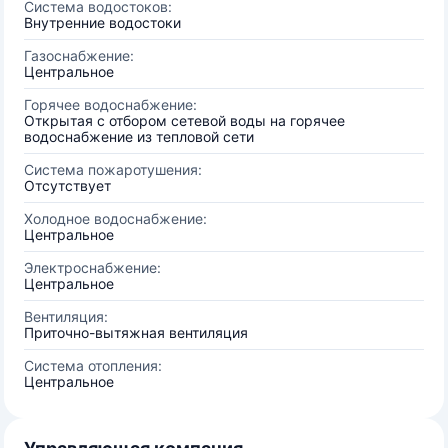
Система водостоков:
Внутренние водостоки
Газоснабжение:
Центральное
Горячее водоснабжение:
Открытая с отбором сетевой воды на горячее
водоснабжение из тепловой сети
Система пожаротушения:
Отсутствует
Холодное водоснабжение:
Центральное
Электроснабжение:
Центральное
Вентиляция:
Приточно-вытяжная вентиляция
Система отопления:
Центральное