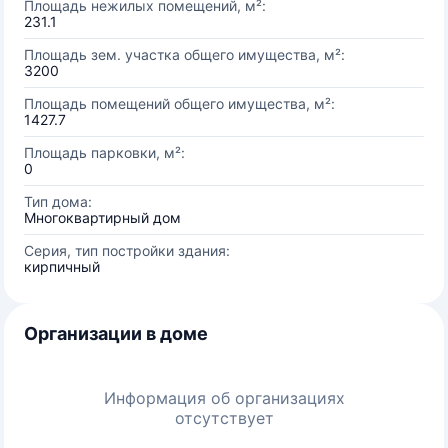
Площадь нежилых помещений, м²:
231.1
Площадь зем. участка общего имущества, м²:
3200
Площадь помещений общего имущества, м²:
1427.7
Площадь парковки, м²:
0
Тип дома:
Многоквартирный дом
Серия, тип постройки здания:
кирпичный
Организации в доме
Информация об организациях
отсутствует