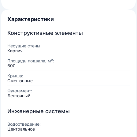
Характеристики
Конструктивные элементы
Несущие стены:
Кирпич
Площадь подвала, м²:
600
Крыша:
Смешанные
Фундамент:
Ленточный
Инженерные системы
Водоотведение:
Центральное