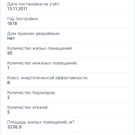
Дата постановки на учёт:
13.11.2011
Год постройки:
1978
Дом признан аварийным:
Нет
Количество жилых помещений:
95
Количество нежилых помещений:
1
Класс энергетической эффективности:
B
Количество подъездов:
2
Количество этажей:
5
Площадь жилых помещений, м²:
3236.9