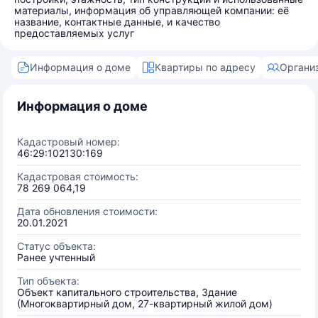
материалы, информация об управляющей компании: её
название, контактные данные, и качество
предоставляемых услуг
Информация о доме
Квартиры по адресу
Органи
Информация о доме
Кадастровый номер:
46:29:102130:169
Кадастровая стоимость:
78 269 064,19
Дата обновления стоимости:
20.01.2021
Статус объекта:
Ранее учтенный
Тип объекта:
Объект капитального строительства, Здание
(Многоквартирный дом, 27-квартирный жилой дом)