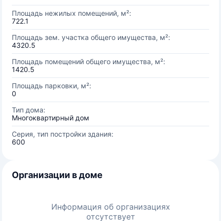
Площадь нежилых помещений, м²:
722.1
Площадь зем. участка общего имущества, м²:
4320.5
Площадь помещений общего имущества, м²:
1420.5
Площадь парковки, м²:
0
Тип дома:
Многоквартирный дом
Серия, тип постройки здания:
600
Организации в доме
Информация об организациях
отсутствует