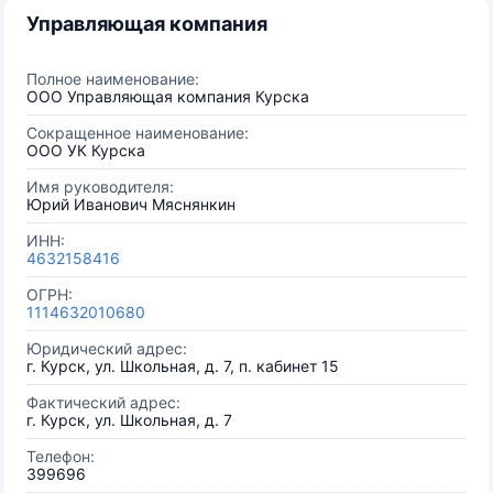
Управляющая компания
Полное наименование:
ООО Управляющая компания Курска
Сокращенное наименование:
ООО УК Курска
Имя руководителя:
Юрий Иванович Мяснянкин
ИНН:
4632158416
ОГРН:
1114632010680
Юридический адрес:
г. Курск, ул. Школьная, д. 7, п. кабинет 15
Фактический адрес:
г. Курск, ул. Школьная, д. 7
Телефон:
399696