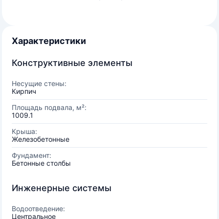
Характеристики
Конструктивные элементы
Несущие стены:
Кирпич
Площадь подвала, м²:
1009.1
Крыша:
Железобетонные
Фундамент:
Бетонные столбы
Инженерные системы
Водоотведение:
Центральное