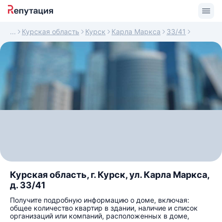
Курская область
Курск
Карла Маркса
33/41
Курская область, г. Курск, ул. Карла Маркса,
д. 33/41
Получите подробную информацию о доме, включая:
общее количество квартир в здании, наличие и список
организаций или компаний, расположенных в доме,