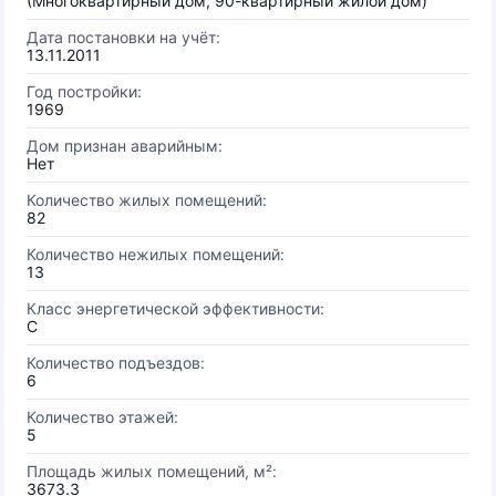
(Многоквартирный дом, 90-квартирный жилой дом)
Дата постановки на учёт:
13.11.2011
Год постройки:
1969
Дом признан аварийным:
Нет
Количество жилых помещений:
82
Количество нежилых помещений:
13
Класс энергетической эффективности:
C
Количество подъездов:
6
Количество этажей:
5
Площадь жилых помещений, м²:
3673.3