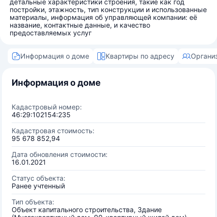
детальные характеристики строения, такие как год
постройки, этажность, тип конструкции и использованные
материалы, информация об управляющей компании: её
название, контактные данные, и качество
предоставляемых услуг
Информация о доме
Квартиры по адресу
Органи
Информация о доме
Кадастровый номер:
46:29:102154:235
Кадастровая стоимость:
95 678 852,94
Дата обновления стоимости:
16.01.2021
Статус объекта:
Ранее учтенный
Тип объекта:
Объект капитального строительства, Здание