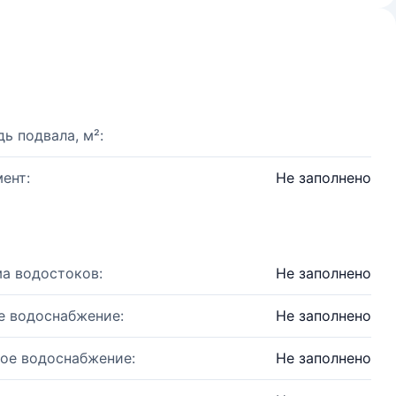
ь подвала, м²:
ент:
Не заполнено
а водостоков:
Не заполнено
е водоснабжение:
Не заполнено
ое водоснабжение:
Не заполнено