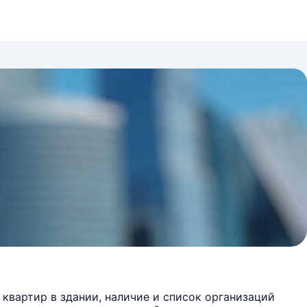
квартир в здании, наличие и список организаций