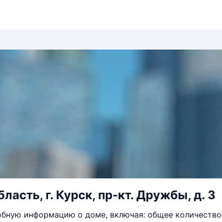
ласть, г. Курск, пр-кт. Дружбы, д. 3
бную информацию о доме, включая: общее количество 