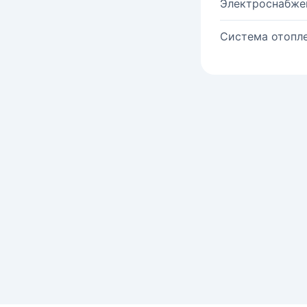
Электроснабже
Система отопле