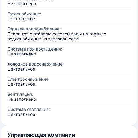
Не заполнено
Газоснабжение:
Центральное
Горячее водоснабжение:
Открытая с отбором сетевой воды на горячее
водоснабжение из тепловой сети
Система пожаротушения:
Не заполнено
Холодное водоснабжение:
Центральное
Электроснабжение:
Центральное
Вентиляция:
Не заполнено
Система отопления:
Центральное
Управляющая компания