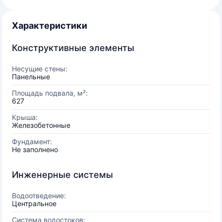
Характеристики
Конструктивные элементы
Несущие стены:
Панельные
Площадь подвала, м²:
627
Крыша:
Железобетонные
Фундамент:
Не заполнено
Инженерные системы
Водоотведение:
Центральное
Система водостоков: