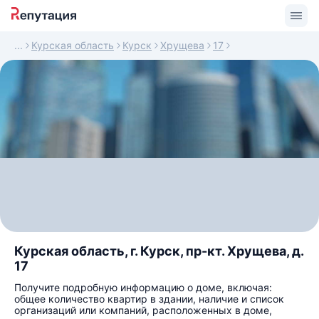
Курская область
Курск
Хрущева
17
Курская область, г. Курск, пр-кт. Хрущева, д.
17
Получите подробную информацию о доме, включая:
общее количество квартир в здании, наличие и список
организаций или компаний, расположенных в доме,