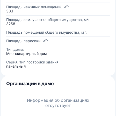
Площадь нежилых помещений, м²:
30.1
Площадь зем. участка общего имущества, м²:
3258
Площадь помещений общего имущества, м²:
Площадь парковки, м²:
Тип дома:
Многоквартирный дом
Серия, тип постройки здания:
панельный
Организации в доме
Информация об организациях
отсутствует