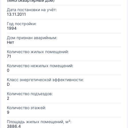
(Многоквартирный дом)
Дата постановки на учёт:
13.11.2011
Год постройки:
1994
Дом признан аварийным:
Нет
Количество жилых помещений:
71
Количество нежилых помещений:
0
Класс энергетической эффективности:
D
Количество подъездов:
2
Количество этажей:
9
Площадь жилых помещений, м²:
3886.4