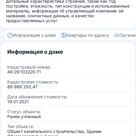
детальные характеристики строения, такие как год
постройки, этажность, тип конструкции и использованные
материалы, информация об управляющей компании: её
название, контактные данные, и качество
предоставляемых услуг
Информация о доме
Квартиры по адресу
Органи
Информация о доме
Кадастровый номер:
46:29:102220:71
Кадастровая стоимость:
89 966 250,47
Дата обновления стоимости:
19.01.2021
Статус объекта:
Ранее учтенный
Тип объекта:
Объект капитального строительства, Здание