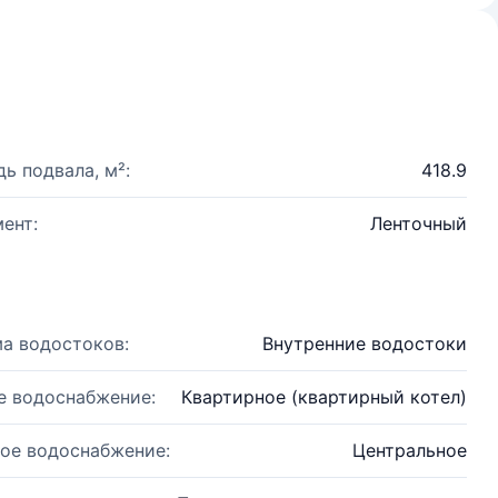
ь подвала, м²:
418.9
ент:
Ленточный
а водостоков:
Внутренние водостоки
е водоснабжение:
Квартирное (квартирный котел)
ое водоснабжение:
Центральное