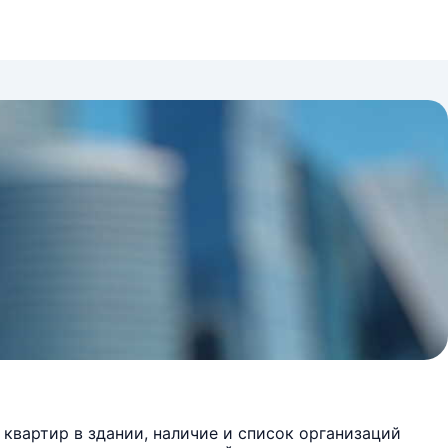
квартир в здании, наличие и список организаций