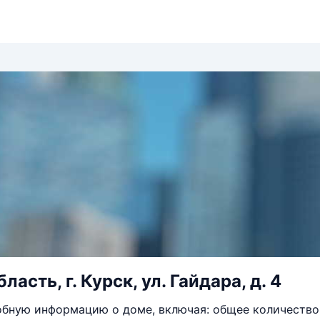
ласть, г. Курск, ул. Гайдара, д. 4
бную информацию о доме, включая: общее количество 