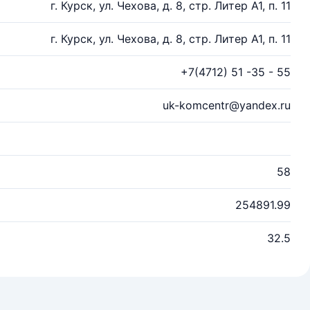
г. Курск, ул. Чехова, д. 8, стр. Литер А1, п. 11
г. Курск, ул. Чехова, д. 8, стр. Литер А1, п. 11
+7(4712) 51 -35 - 55
uk-komcentr@yandex.ru
58
254891.99
32.5