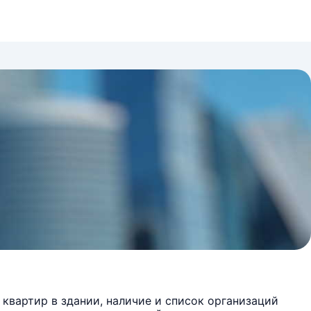
квартир в здании, наличие и список организаций