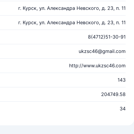
г. Курск, ул. Александра Невского, д. 23, п. 11
г. Курск, ул. Александра Невского, д. 23, п. 11
8(4712)51-30-91
ukzsc46@gmail.com
http://www.ukzsc46.com
143
204749.58
34