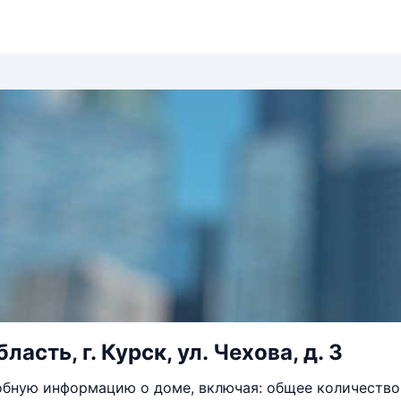
ласть, г. Курск, ул. Чехова, д. 3
бную информацию о доме, включая: общее количество 