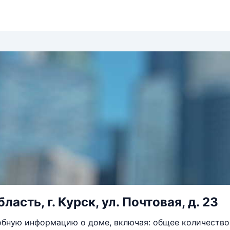
ласть, г. Курск, ул. Почтовая, д. 23
бную информацию о доме, включая: общее количество 