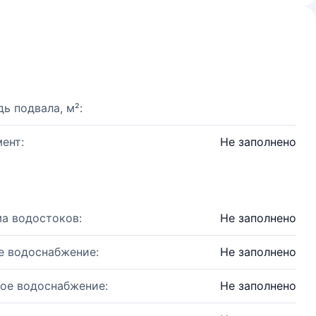
ь подвала, м²:
ент:
Не заполнено
а водостоков:
Не заполнено
е водоснабжение:
Не заполнено
ое водоснабжение:
Не заполнено