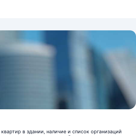
квартир в здании, наличие и список организаций