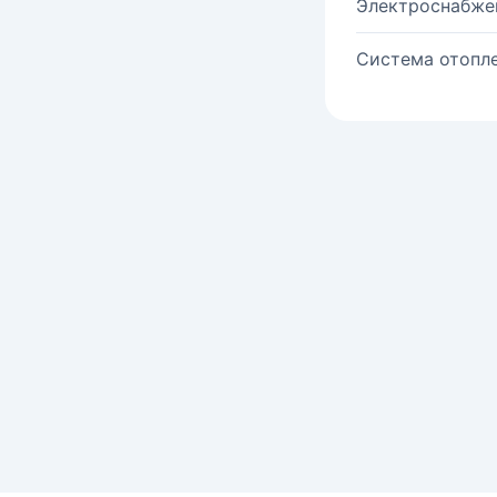
Электроснабже
Система отопле