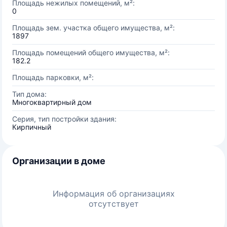
Площадь нежилых помещений, м²:
0
Площадь зем. участка общего имущества, м²:
1897
Площадь помещений общего имущества, м²:
182.2
Площадь парковки, м²:
Тип дома:
Многоквартирный дом
Серия, тип постройки здания:
Кирпичный
Организации в доме
Информация об организациях
отсутствует