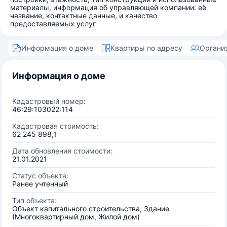
материалы, информация об управляющей компании: её
название, контактные данные, и качество
предоставляемых услуг
Информация о доме
Квартиры по адресу
Органи
Информация о доме
Кадастровый номер:
46:29:103022:114
Кадастровая стоимость:
62 245 898,1
Дата обновления стоимости:
21.01.2021
Статус объекта:
Ранее учтенный
Тип объекта:
Объект капитального строительства, Здание
(Многоквартирный дом, Жилой дом)