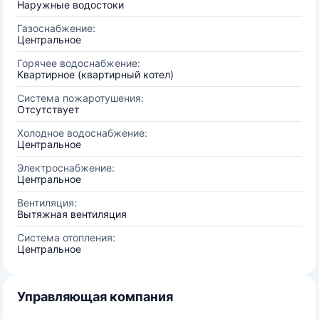
Наружные водостоки
Газоснабжение:
Центральное
Горячее водоснабжение:
Квартирное (квартирный котел)
Система пожаротушения:
Отсутствует
Холодное водоснабжение:
Центральное
Электроснабжение:
Центральное
Вентиляция:
Вытяжная вентиляция
Система отопления:
Центральное
Управляющая компания