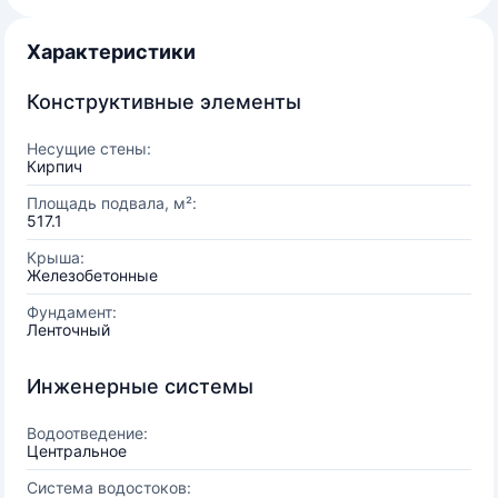
Характеристики
Конструктивные элементы
Несущие стены:
Кирпич
Площадь подвала, м²:
517.1
Крыша:
Железобетонные
Фундамент:
Ленточный
Инженерные системы
Водоотведение:
Центральное
Система водостоков: