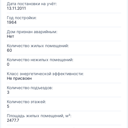
Дата постановки на учёт:
13.11.2011
Год постройки:
1964
Дом признан аварийным:
Нет
Количество жилых помещений:
60
Количество нежилых помещений:
0
Класс энергетической эффективности:
Не присвоен
Количество подъездов:
3
Количество этажей:
5
Площадь жилых помещений, м²:
2477.7