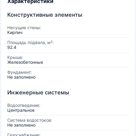
Характеристики
Конструктивные элементы
Несущие стены:
Кирпич
Площадь подвала, м²:
92.4
Крыша:
Железобетонные
Фундамент:
Не заполнено
Инженерные системы
Водоотведение:
Центральное
Система водостоков:
Не заполнено
Газоснабжение: