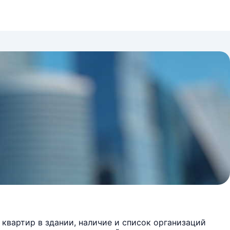
квартир в здании, наличие и список организаций