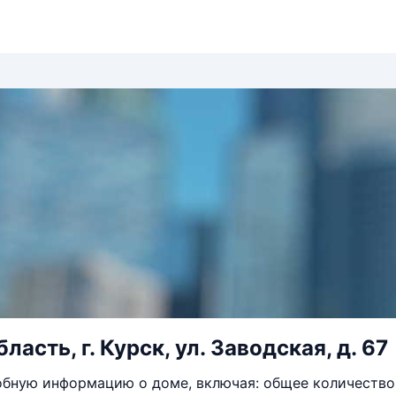
ласть, г. Курск, ул. Заводская, д. 67
бную информацию о доме, включая: общее количество 