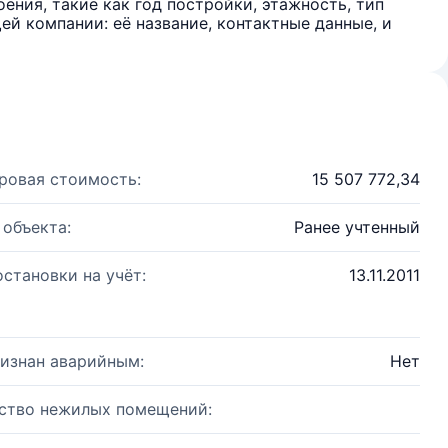
ения, такие как год постройки, этажность, тип
й компании: её название, контактные данные, и
ровая стоимость:
15 507 772,34
 объекта:
Ранее учтенный
остановки на учёт:
13.11.2011
изнан аварийным:
Нет
ство нежилых помещений: