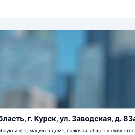
ласть, г. Курск, ул. Заводская, д. 83
бную информацию о доме, включая: общее количество 