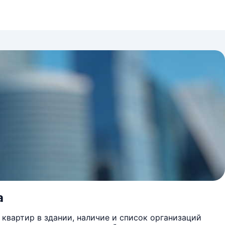
а
квартир в здании, наличие и список организаций