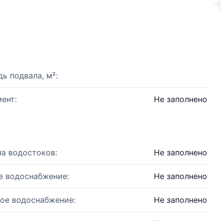
ь подвала, м²:
ент:
Не заполнено
а водостоков:
Не заполнено
е водоснабжение:
Не заполнено
ое водоснабжение:
Не заполнено