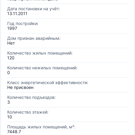
Дата постановки на учёт:
13.11.2011
Год постройки:
1997
Дом признан аварийным:
Нет
Количество жилых помещений:
120
Количество нежилых помещений:
0
Класс энергетической эффективности:
Не присвоен
Количество подъездов:
3
Количество этажей:
10
Площадь жилых помещений, м²:
7448.7