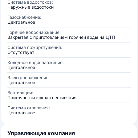
Система водостоков:
Наружные водостоки
Газоснабжение:
Центральное
Горячее водоснабжение:
Закрытая с приготовлением горячей воды на ЦТП
Система пожаротушения:
Отсутствует
Холодное водоснабжение:
Центральное
Электроснабжение:
Центральное
Вентиляция:
Приточно-вытяжная вентиляция
Система отопления:
Центральное
Управляющая компания