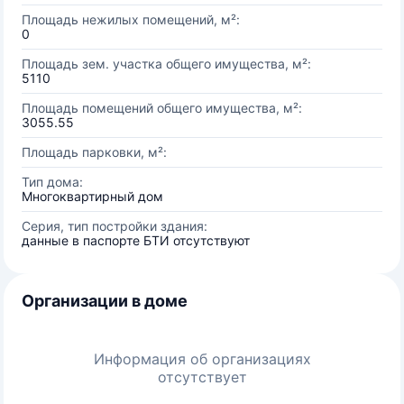
Площадь нежилых помещений, м²:
0
Площадь зем. участка общего имущества, м²:
5110
Площадь помещений общего имущества, м²:
3055.55
Площадь парковки, м²:
Тип дома:
Многоквартирный дом
Серия, тип постройки здания:
данные в паспорте БТИ отсутствуют
Организации в доме
Информация об организациях
отсутствует