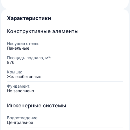
Характеристики
Конструктивные элементы
Несущие стены:
Панельные
Площадь подвала, м²:
876
Крыша:
Железобетонные
Фундамент:
Не заполнено
Инженерные системы
Водоотведение:
Центральное