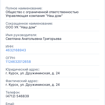
Полное наименование:
Общество с ограниченной ответственностью
Управляющая компания "Наш дом"
Сокращенное наименование:
ООО УК "Наш дом"
Имя руководителя:
Светлана Анатольевна Григорьева
ИНН:
4632168943
ОГРН:
1124632012658
Юридический адрес:
г. Курск, ул. Дружининская, д. 24
Фактический адрес:
г. Курск, ул. Дружининская, д. 24
Телефон:
(4712) 546839
Email: