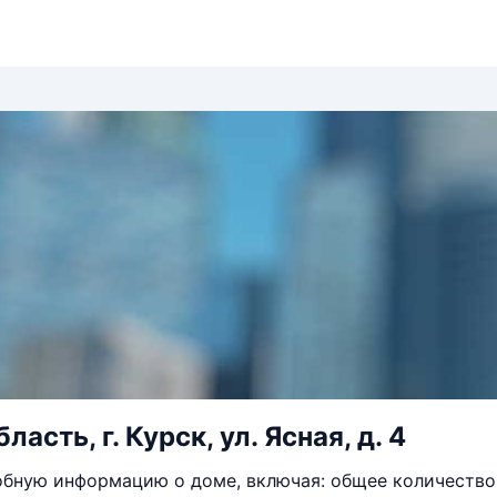
ласть, г. Курск, ул. Ясная, д. 4
бную информацию о доме, включая: общее количество 