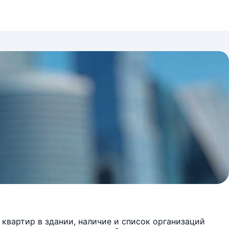
квартир в здании, наличие и список организаций