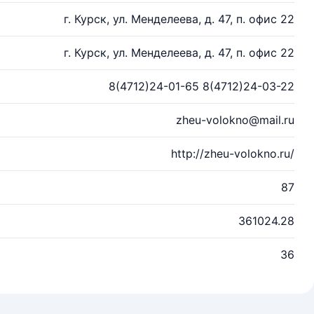
г. Курск, ул. Менделеева, д. 47, п. офис 22
г. Курск, ул. Менделеева, д. 47, п. офис 22
8(4712)24-01-65 8(4712)24-03-22
zheu-volokno@mail.ru
http://zheu-volokno.ru/
87
361024.28
36