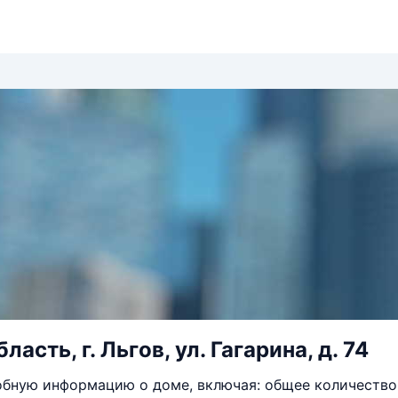
ласть, г. Льгов, ул. Гагарина, д. 74
бную информацию о доме, включая: общее количество 