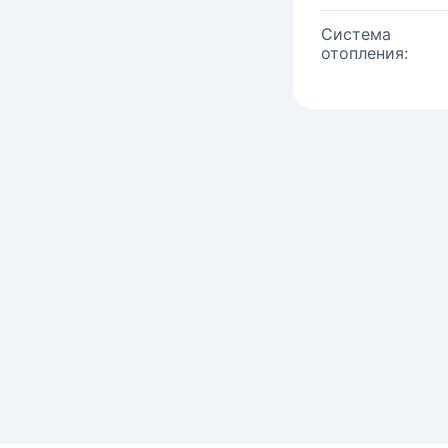
Система
отопления: