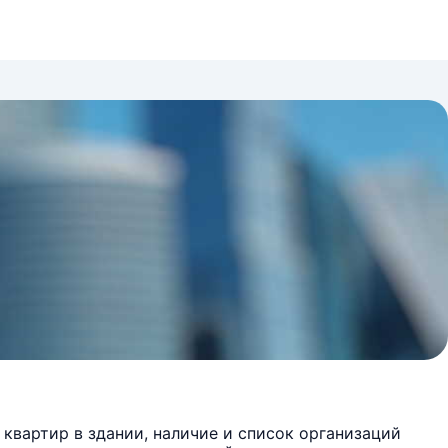
квартир в здании, наличие и список организаций