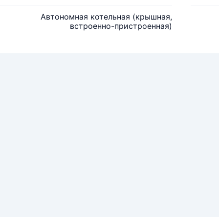
Автономная котельная (крышная,
встроенно-пристроенная)