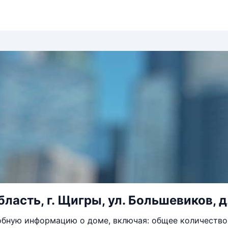
ласть, г. Щигры, ул. Большевиков, д
бную информацию о доме, включая: общее количество 