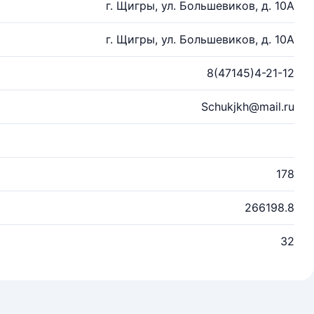
г. Щигры, ул. Большевиков, д. 10А
г. Щигры, ул. Большевиков, д. 10А
8(47145)4-21-12
Schukjkh@mail.ru
178
266198.8
32