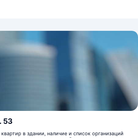
. 53
квартир в здании, наличие и список организаций