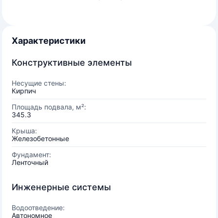
Характеристики
Конструктивные элементы
Несущие стены:
Кирпич
Площадь подвала, м²:
345.3
Крыша:
Железобетонные
Фундамент:
Ленточный
Инженерные системы
Водоотведение:
Автономное