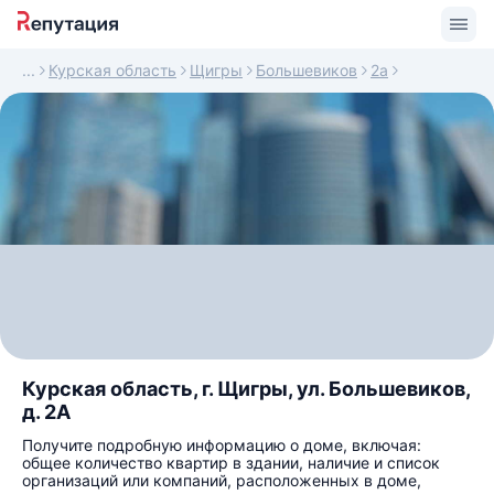
Курская область
Щигры
Большевиков
2а
Курская область, г. Щигры, ул. Большевиков,
д. 2А
Получите подробную информацию о доме, включая:
общее количество квартир в здании, наличие и список
организаций или компаний, расположенных в доме,