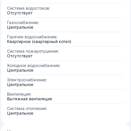
Система водостоков:
Отсутствует
Газоснабжение:
Центральное
Горячее водоснабжение:
Квартирное (квартирный котел)
Система пожаротушения:
Отсутствует
Холодное водоснабжение:
Центральное
Электроснабжение:
Центральное
Вентиляция:
Вытяжная вентиляция
Система отопления:
Центральное