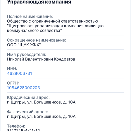
Управляющая компания
Полное наименование:
Общество с ограниченной ответственностью
"Щигровская управляющая компания жилищно-
коммунального хозяйства"
Сокращенное наименование:
ООО "ЩУК ЖКХ"
Имя руководителя:
Николай Валентинович Кондратов
ИНН:
4628006731
ОГРН:
1084628000203
Юридический адрес:
г. Щигры, ул. Большевиков, д. 10А
Фактический адрес:
г. Щигры, ул. Большевиков, д. 10А
Телефон:
8(47145)4-21-12