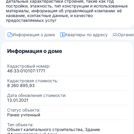
детальные характеристики строения, такие как год
постройки, этажность, тип конструкции и использованные
материалы, информация об управляющей компании: её
название, контактные данные, и качество
предоставляемых услуг
Информация о доме
Квартиры по адресу
Органи
Информация о доме
Кадастровый номер:
46:33:010107:1771
Кадастровая стоимость:
8 260 895,93
Дата обновления стоимости:
13.01.2021
Статус объекта:
Ранее учтенный
Тип объекта:
Объект капитального строительства, Здание