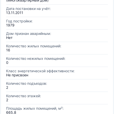
(Многоквартирный дом)
Дата постановки на учёт:
13.11.2011
Год постройки:
1979
Дом признан аварийным:
Нет
Количество жилых помещений:
16
Количество нежилых помещений:
0
Класс энергетической эффективности:
Не присвоен
Количество подъездов:
2
Количество этажей:
2
Площадь жилых помещений, м²:
665.8