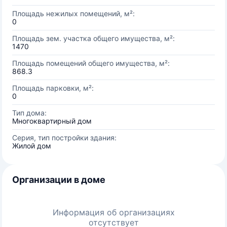
Площадь нежилых помещений, м²:
0
Площадь зем. участка общего имущества, м²:
1470
Площадь помещений общего имущества, м²:
868.3
Площадь парковки, м²:
0
Тип дома:
Многоквартирный дом
Серия, тип постройки здания:
Жилой дом
Организации в доме
Информация об организациях
отсутствует