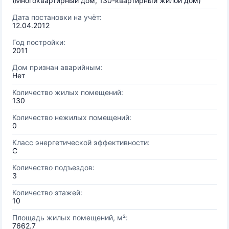
(Многоквартирный дом, 130-квартирный жилой дом)
Дата постановки на учёт:
12.04.2012
Год постройки:
2011
Дом признан аварийным:
Нет
Количество жилых помещений:
130
Количество нежилых помещений:
0
Класс энергетической эффективности:
C
Количество подъездов:
3
Количество этажей:
10
Площадь жилых помещений, м²:
7662.7