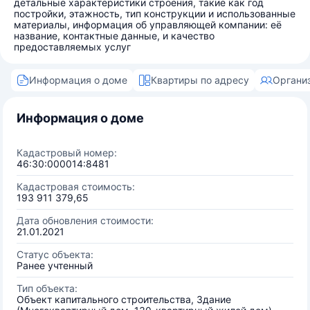
детальные характеристики строения, такие как год
постройки, этажность, тип конструкции и использованные
материалы, информация об управляющей компании: её
название, контактные данные, и качество
предоставляемых услуг
Информация о доме
Квартиры по адресу
Органи
Информация о доме
Кадастровый номер:
46:30:000014:8481
Кадастровая стоимость:
193 911 379,65
Дата обновления стоимости:
21.01.2021
Статус объекта:
Ранее учтенный
Тип объекта:
Объект капитального строительства, Здание