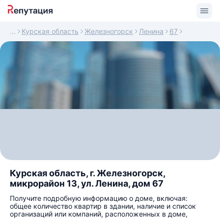
Курская область
Железногорск
Ленина
67
Курская область, г. Железногорск,
микрорайон 13, ул. Ленина, дом 67
Получите подробную информацию о доме, включая:
общее количество квартир в здании, наличие и список
организаций или компаний, расположенных в доме,