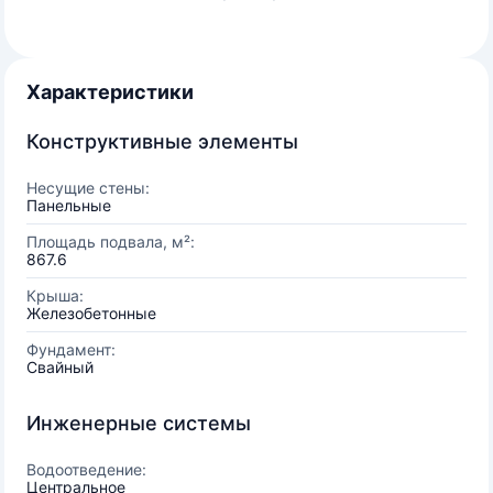
Характеристики
Конструктивные элементы
Несущие стены:
Панельные
Площадь подвала, м²:
867.6
Крыша:
Железобетонные
Фундамент:
Свайный
Инженерные системы
Водоотведение:
Центральное