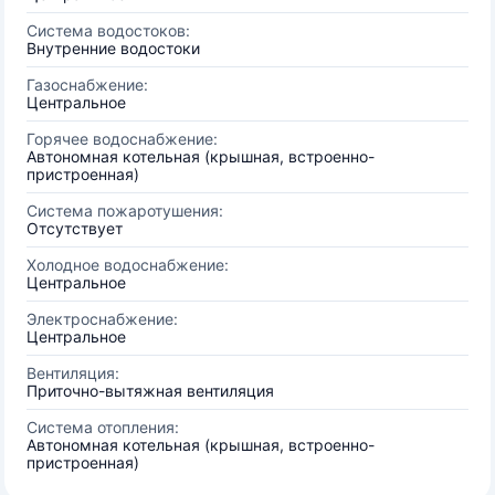
Система водостоков:
Внутренние водостоки
Газоснабжение:
Центральное
Горячее водоснабжение:
Автономная котельная (крышная, встроенно-
пристроенная)
Система пожаротушения:
Отсутствует
Холодное водоснабжение:
Центральное
Электроснабжение:
Центральное
Вентиляция:
Приточно-вытяжная вентиляция
Система отопления:
Автономная котельная (крышная, встроенно-
пристроенная)