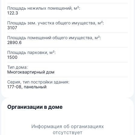
Площадь нежилых помещений, м²:
122.3
Площадь зем. участка общего имущества, м²:
3107
Площадь помещений общего имущества, м²:
2890.6
Площадь парковки, м²:
1500
Тип дома:
Многоквартирный дом
Серия, тип постройки здания:
177-08, панельный
Организации в доме
Информация об организациях
отсутствует