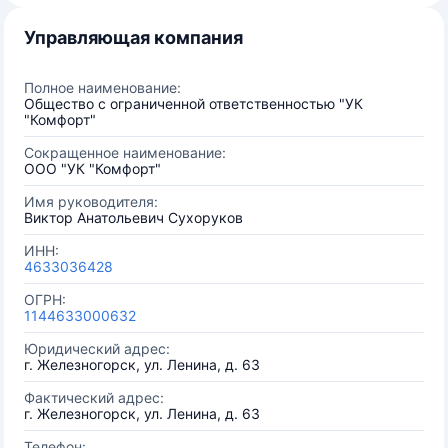
Управляющая компания
Полное наименование:
Общество с ограниченной ответственностью "УК
"Комфорт"
Сокращенное наименование:
ООО "УК "Комфорт"
Имя руководителя:
Виктор Анатольевич Сухоруков
ИНН:
4633036428
ОГРН:
1144633000632
Юридический адрес:
г. Железногорск, ул. Ленина, д. 63
Фактический адрес:
г. Железногорск, ул. Ленина, д. 63
Телефон: